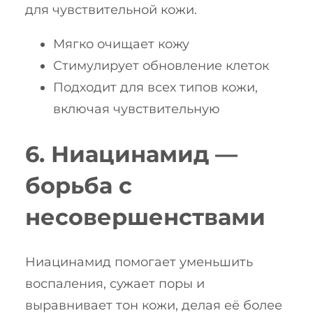
для чувствительной кожи.
Мягко очищает кожу
Стимулирует обновление клеток
Подходит для всех типов кожи,
включая чувствительную
6. Ниацинамид —
борьба с
несовершенствами
Ниацинамид помогает уменьшить
воспаления, сужает поры и
выравнивает тон кожи, делая её более