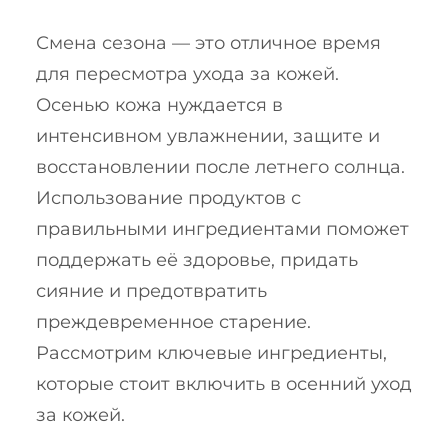
Смена сезона — это отличное время
для пересмотра ухода за кожей.
Осенью кожа нуждается в
интенсивном увлажнении, защите и
восстановлении после летнего солнца.
Использование продуктов с
правильными ингредиентами поможет
поддержать её здоровье, придать
сияние и предотвратить
преждевременное старение.
Рассмотрим ключевые ингредиенты,
которые стоит включить в осенний уход
за кожей.