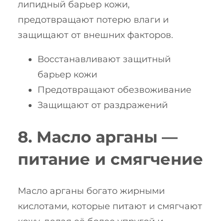
липидный барьер кожи,
предотвращают потерю влаги и
защищают от внешних факторов.
Восстанавливают защитный
барьер кожи
Предотвращают обезвоживание
Защищают от раздражений
8. Масло арганы —
питание и смягчение
Масло арганы богато жирными
кислотами, которые питают и смягчают