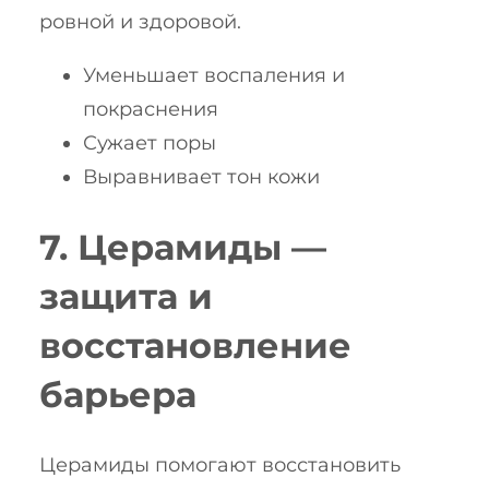
ровной и здоровой.
Уменьшает воспаления и
покраснения
Сужает поры
Выравнивает тон кожи
7. Церамиды —
защита и
восстановление
барьера
Церамиды помогают восстановить