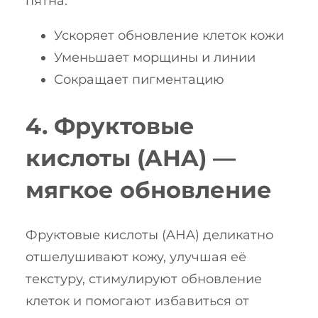
пятна.
Ускоряет обновление клеток кожи
Уменьшает морщины и линии
Сокращает пигментацию
4. Фруктовые
кислоты (AHA) —
мягкое обновление
Фруктовые кислоты (AHA) деликатно
отшелушивают кожу, улучшая её
текстуру, стимулируют обновление
клеток и помогают избавиться от