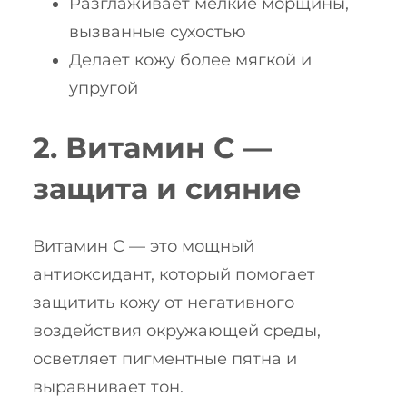
Разглаживает мелкие морщины,
вызванные сухостью
Делает кожу более мягкой и
упругой
2. Витамин С —
защита и сияние
Витамин С — это мощный
антиоксидант, который помогает
защитить кожу от негативного
воздействия окружающей среды,
осветляет пигментные пятна и
выравнивает тон.