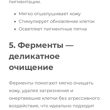
пигментации.
Мягко отшелушивает кожу
Стимулирует обновление клеток
Осветляет пигментные пятна
5. Ферменты —
деликатное
очищение
Ферменты помогают мягко очищать
кожу, удаляя загрязнения и
омертвевшие клетки без агрессивного
воздействия, что идеально подходит