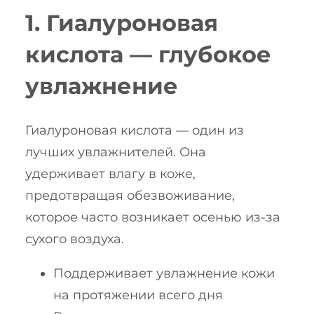
1. Гиалуроновая
кислота — глубокое
увлажнение
Гиалуроновая кислота — один из
лучших увлажнителей. Она
удерживает влагу в коже,
предотвращая обезвоживание,
которое часто возникает осенью из-за
сухого воздуха.
Поддерживает увлажнение кожи
на протяжении всего дня