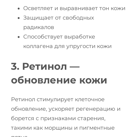
Осветляет и выравнивает тон кожи
Защищает от свободных
радикалов
Способствует выработке
коллагена для упругости кожи
3. Ретинол —
обновление кожи
Ретинол стимулирует клеточное
обновление, ускоряет регенерацию и
борется с признаками старения,
такими как морщины и пигментные