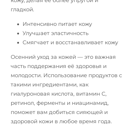
кожу, делая её более упругой и
гладкой.
Интенсивно питает кожу
Улучшает эластичность
Смягчает и восстанавливает кожу
Осенний уход за кожей — это важная
часть поддержания её здоровья и
молодости. Использование продуктов с
такими ингредиентами, как
гиалуроновая кислота, витамин С,
ретинол, ферменты и ниацинамид,
поможет вам добиться сияющей и
здоровой кожи в любое время года.