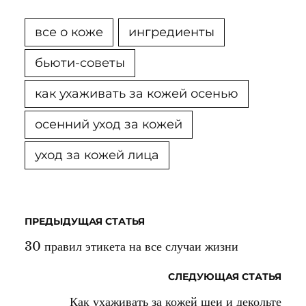
все о коже
ингредиенты
бьюти-советы
как ухаживать за кожей осенью
осенний уход за кожей
уход за кожей лица
ПРЕДЫДУЩАЯ СТАТЬЯ
30 правил этикета на все случаи жизни
СЛЕДУЮЩАЯ СТАТЬЯ
Как ухаживать за кожей шеи и декольте