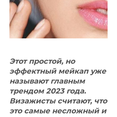
Этот простой, но
эффектный мейкап уже
называют главным
трендом 2023 года.
Визажисты считают, что
это самые несложный и