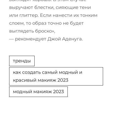
выручают блестки, сияющие тени
или глиттер. Если нанести их тонким
слоем, то образ точно не будет
выглядеть броско»,
— рекомендует Джой Аденуга.
тренды
как создать самый модный и
красивый макияж 2023
модный макияж 2023