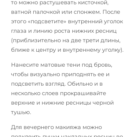
то можно растушевать кисточкой,
ватной палочкой или спонжем. После
этого «подсветите» внутренний уголок
глаза и линию роста нижних ресниц
(приблизительно на две трети длины,
ближе к центру и внутреннему уголку).
Нанесите матовые тени под бровь,
чтобы визуально приподнять ее и
подсветить взгляд. Обильно и в
несколько слоев прокрашивайте
верхние и нижние ресницы черной
тушью.
Для вечернего макияжа можно
подклеить пучки накладных ресниц во