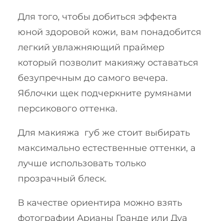
Для того, чтобы добиться эффекта
юной здоровой кожи, вам понадобится
легкий увлажняющий праймер
который позволит макияжу оставаться
безупречным до самого вечера.
Яблочки щек подчеркните румянами
персикового оттенка.
Для макияжа губ же стоит выбирать
максимально естественные оттенки, а
лучше использовать только
прозрачный блеск.
В качестве ориентира можно взять
фотографии Арианы Гранде или Дуа