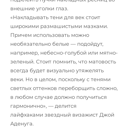
внешние уголки глаз.
«Накладывать тени для век стоит
широкими размашистыми мазками.
Причем использовать можно
необязательно белые — подойдут,
например, небесно-голубой или мятно-
зеленый. Стоит помнить, что матовость
всегда будет визуально утяжелять
веки. Но в целом, поскольку с тенями
светлых оттенков переборщить сложно,
в любом случае должно получиться
гармонично», — делится
лайфхаками звездный визажист Джой
Аденуга.