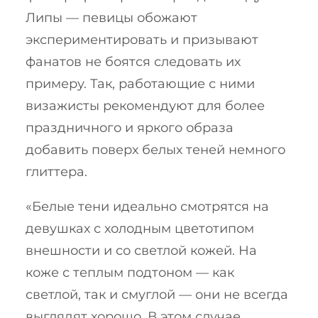
Липы — певицы обожают
экспериментировать и призывают
фанатов не боятся следовать их
примеру. Так, работающие с ними
визажисты рекомендуют для более
праздничного и яркого образа
добавить поверх белых теней немного
глиттера.
«Белые тени идеально смотрятся на
девушках с холодным цветотипом
внешности и со светлой кожей. На
коже с теплым подтоном — как
светлой, так и смуглой — они не всегда
выглядят хорошо. В этом случае