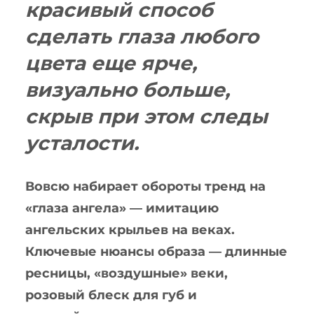
красивый способ
сделать глаза любого
цвета еще ярче,
визуально больше,
скрыв при этом следы
усталости.
Вовсю набирает обороты тренд на
«глаза ангела» — имитацию
ангельских крыльев на веках.
Ключевые нюансы образа — длинные
ресницы, «воздушные» веки,
розовый блеск для губ и