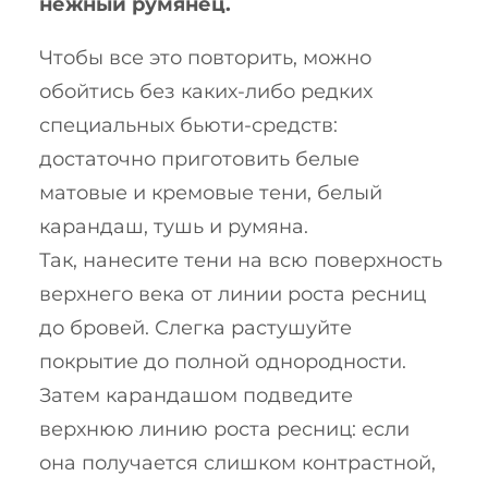
нежный румянец.
Чтобы все это повторить, можно
обойтись без каких-либо редких
специальных бьюти-средств:
достаточно приготовить белые
матовые и кремовые тени, белый
карандаш, тушь и румяна.
Так, нанесите тени на всю поверхность
верхнего века от линии роста ресниц
до бровей. Слегка растушуйте
покрытие до полной однородности.
Затем карандашом подведите
верхнюю линию роста ресниц: если
она получается слишком контрастной,