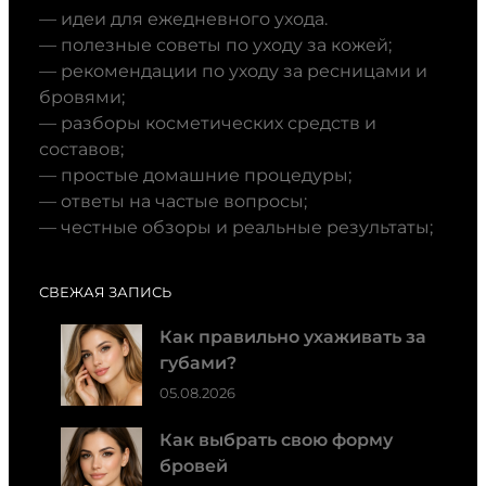
— идеи для ежедневного ухода.
— полезные советы по уходу за кожей;
— рекомендации по уходу за ресницами и
бровями;
— разборы косметических средств и
составов;
— простые домашние процедуры;
— ответы на частые вопросы;
— честные обзоры и реальные результаты;
СВЕЖАЯ ЗАПИСЬ
Как правильно ухаживать за
губами?
05.08.2026
Как выбрать свою форму
бровей