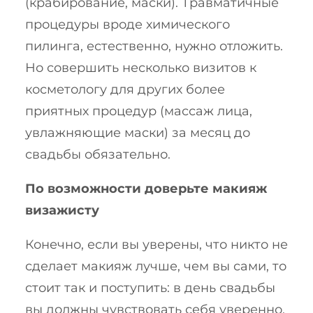
(крабирование, маски). Травматичные
процедуры вроде химического
пилинга, естественно, нужно отложить.
Но совершить несколько визитов к
косметологу для других более
приятных процедур (массаж лица,
увлажняющие маски) за месяц до
свадьбы обязательно.
По возможности доверьте макияж
визажисту
Конечно, если вы уверены, что никто не
сделает макияж лучше, чем вы сами, то
стоит так и поступить: в день свадьбы
вы должны чувствовать себя уверенно.