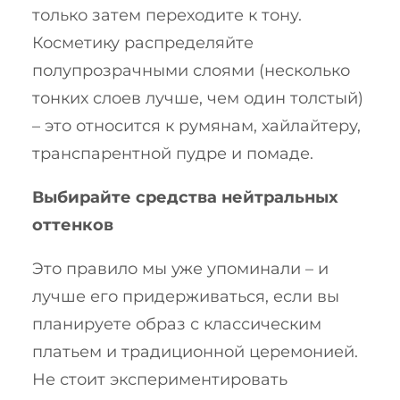
только затем переходите к тону.
Косметику распределяйте
полупрозрачными слоями (несколько
тонких слоев лучше, чем один толстый)
– это относится к румянам, хайлайтеру,
транспарентной пудре и помаде.
Выбирайте средства нейтральных
оттенков
Это правило мы уже упоминали – и
лучше его придерживаться, если вы
планируете образ с классическим
платьем и традиционной церемонией.
Не стоит экспериментировать