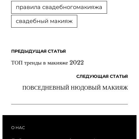
правила свадебногомакияжа
свадебный макияж
ПРЕДЫДУЩАЯ СТАТЬЯ
ТОП тренды в макияже 2022
СЛЕДУЮЩАЯ СТАТЬЯ
ПОВСЕДНЕВНЫЙ НЮДОВЫЙ МАКИЯЖ
О НАС