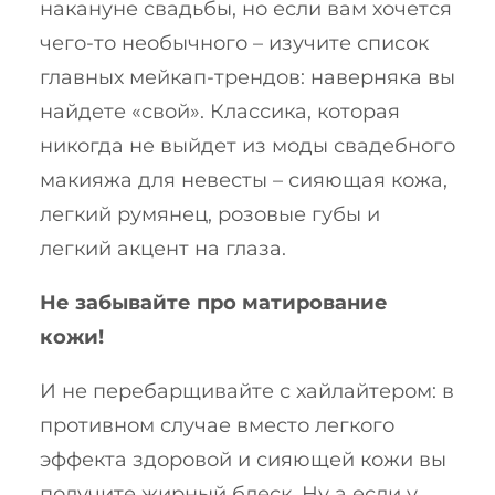
накануне свадьбы, но если вам хочется
чего-то необычного – изучите список
главных мейкап-трендов: наверняка вы
найдете «свой». Классика, которая
никогда не выйдет из моды свадебного
макияжа для невесты – сияющая кожа,
легкий румянец, розовые губы и
легкий акцент на глаза.
Не забывайте про матирование
кожи!
И не перебарщивайте с хайлайтером: в
противном случае вместо легкого
эффекта здоровой и сияющей кожи вы
получите жирный блеск. Ну а если у