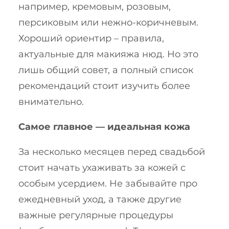
например, кремовым, розовым,
персиковым или нежно-коричневым.
Хороший ориентир – правила,
актуальные для макияжа нюд. Но это
лишь общий совет, а полный список
рекомендаций стоит изучить более
внимательно.
Самое главное — идеальная кожа
За несколько месяцев перед свадьбой
стоит начать ухаживать за кожей с
особым усердием. Не забывайте про
ежедневный уход, а также другие
важные регулярные процедуры