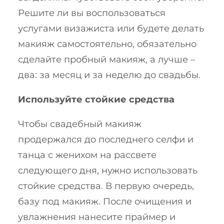
Решите ли вы воспользоваться
услугами визажиста или будете делать
макияж самостоятельно, обязательно
сделайте пробный макияж, а лучше –
два: за месяц и за неделю до свадьбы.
Используйте стойкие средства
Чтобы свадебный макияж
продержался до последнего селфи и
танца с женихом на рассвете
следующего дня, нужно использовать
стойкие средства. В первую очередь,
базу под макияж. После очищения и
увлажнения нанесите праймер и