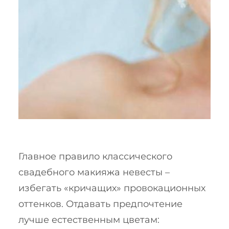
Главное правило классического
свадебного макияжа невесты –
избегать «кричащих» провокационных
оттенков. Отдавать предпочтение
лучше естественным цветам: