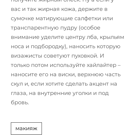
вас и так жирная кожа, держите в
сумочке матирующие салфетки или
транспарентную пудру (особое
внимание уделите центру лба, крыльям
носа и подбородку), наносить которую
визажисты советуют пуховкой. И
только потом используйте хайлайтер –
наносите его на виски, верхнюю часть
скул и, если хотите сделать акцент на
глаза, на внутренние уголки и под
бровь.
макияж