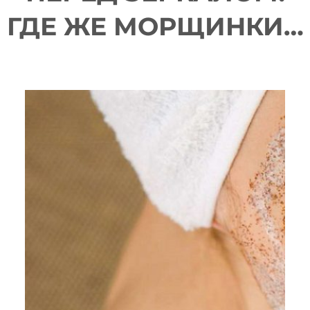
ГДЕ ЖЕ МОРЩИНКИ…