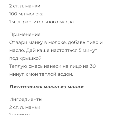
2 ст. л. манки
100 мл молока
1 ч. л. растительного масла
Применение
Отвари манку в молоке, добавь пиво и
масло. Дай каше настояться 5 минут
под крышкой.
Теплую смесь нанеси на лицо на 30
минут, смой теплой водой.
Питательная маска из манки
Ингредиенты
2 ст. л. манки