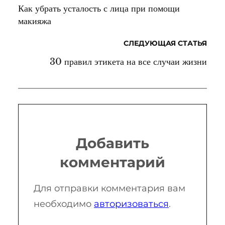
Как убрать усталость с лица при помощи
макияжа
СЛЕДУЮЩАЯ СТАТЬЯ
30 правил этикета на все случаи жизни
Добавить
комментарий
Для отправки комментария вам
необходимо
авторизоваться
.