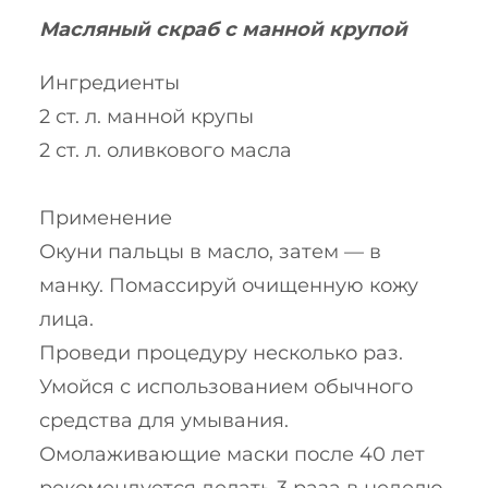
Масляный скраб с манной крупой
Ингредиенты
2 ст. л. манной крупы
2 ст. л. оливкового масла
Применение
Окуни пальцы в масло, затем — в
манку. Помассируй очищенную кожу
лица.
Проведи процедуру несколько раз.
Умойся с использованием обычного
средства для умывания.
Омолаживающие маски после 40 лет