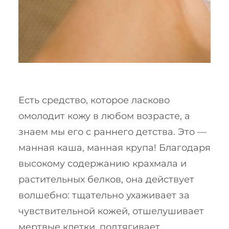
Есть средство, которое ласково
омолодит кожу в любом возрасте, а
знаем мы его с раннего детства. Это —
манная каша, манная крупа! Благодаря
высокому содержанию крахмала и
растительных белков, она действует
волшебно: тщательно ухаживает за
чувствительной кожей, отшелушивает
мертвые клетки, подтягивает