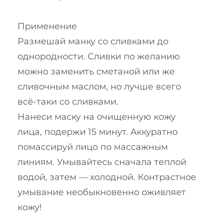
Применение
Размешай манку со сливками до
однородности. Сливки по желанию
можно заменить сметаной или же
сливочным маслом, но лучше всего
всё-таки со сливками.
Нанеси маску на очищенную кожу
лица, подержи 15 минут. Аккуратно
помассируй лицо по массажным
линиям. Умывайтесь сначала теплой
водой, затем — холодной. Контрастное
умывание необыкновенно оживляет
кожу!