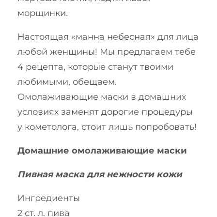
морщинки.
Настоящая «манна небесная» для лица
любой женщины! Мы предлагаем тебе
4 рецепта, которые станут твоими
любимыми, обещаем.
Омолаживающие маски в домашних
условиях заменят дорогие процедуры
у кометолога, стоит лишь попробовать!
Домашние омолаживающие маски
Пивная маска для нежности кожи
Ингредиенты
2 ст. л. пива