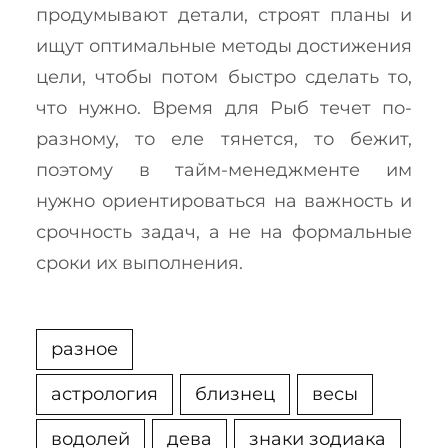
продумывают детали, строят планы и
ищут оптимальные методы достижения
цели, чтобы потом быстро сделать то,
что нужно. Время для Рыб течет по-
разному, то еле тянется, то бежит,
поэтому в тайм-менеджменте им
нужно ориентироваться на важность и
срочность задач, а не на формальные
сроки их выполнения.
разное
астрология
близнец
весы
водолей
дева
знаки зодиака