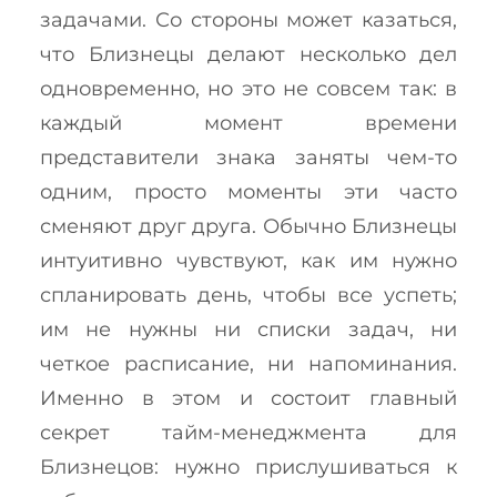
задачами. Со стороны может казаться,
что Близнецы делают несколько дел
одновременно, но это не совсем так: в
каждый момент времени
представители знака заняты чем-то
одним, просто моменты эти часто
сменяют друг друга. Обычно Близнецы
интуитивно чувствуют, как им нужно
спланировать день, чтобы все успеть;
им не нужны ни списки задач, ни
четкое расписание, ни напоминания.
Именно в этом и состоит главный
секрет тайм-менеджмента для
Близнецов: нужно прислушиваться к