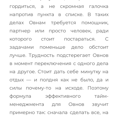
гордиться, а не скромная галочка
напротив пункта в списке. В таких
делах Овнам требуется помощник,
партнер или просто человек, ради
которого стоит постараться. С
задачами поменьше дело обстоит
лучше. Трудность подстерегает Овнов
в момент переключения с одного дела
на другое. Стоит дать себе минутку на
отдых — и полдня как не было, да и
силы почему-то на исходе. Поэтому
формула эффективного тайм-
менеджмента для Овнов звучит
примерно так: сначала сделать все, на