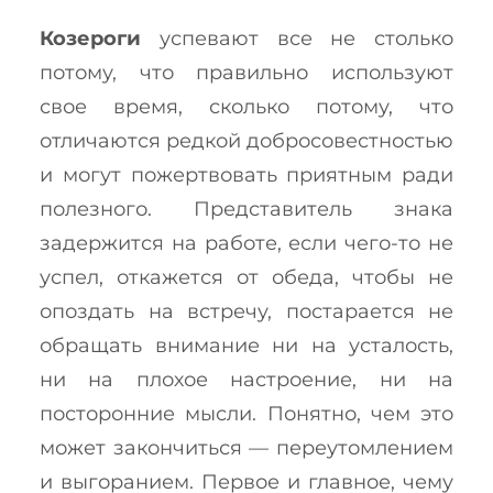
Козероги
успевают все не столько
потому, что правильно используют
свое время, сколько потому, что
отличаются редкой добросовестностью
и могут пожертвовать приятным ради
полезного. Представитель знака
задержится на работе, если чего-то не
успел, откажется от обеда, чтобы не
опоздать на встречу, постарается не
обращать внимание ни на усталость,
ни на плохое настроение, ни на
посторонние мысли. Понятно, чем это
может закончиться — переутомлением
и выгоранием. Первое и главное, чему