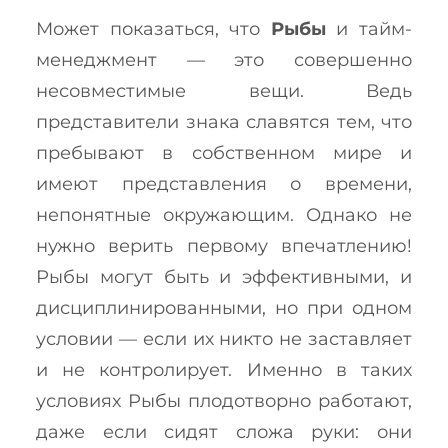
Может показаться, что
Рыбы
и тайм-
менеджмент — это совершенно
несовместимые вещи. Ведь
представители знака славятся тем, что
пребывают в собственном мире и
имеют представления о времени,
непонятные окружающим. Однако не
нужно верить первому впечатлению!
Рыбы могут быть и эффективными, и
дисциплинированными, но при одном
условии — если их никто не заставляет
и не контролирует. Именно в таких
условиях Рыбы плодотворно работают,
даже если сидят сложа руки: они