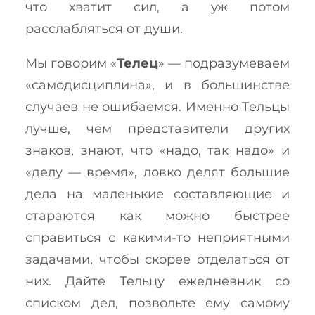
что хватит сил, а уж потом
расслабляться от души.
Мы говорим «
Телец
» — подразумеваем
«самодисциплина», и в большинстве
случаев не ошибаемся. Именно Тельцы
лучше, чем представители других
знаков, знают, что «надо, так надо» и
«делу — время», ловко делят большие
дела на маленькие составляющие и
стараются как можно быстрее
справиться с какими-то неприятными
задачами, чтобы скорее отделаться от
них. Дайте Тельцу ежедневник со
списком дел, позвольте ему самому