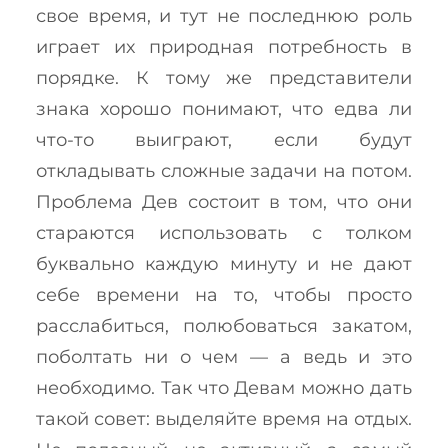
свое время, и тут не последнюю роль
играет их природная потребность в
порядке. К тому же представители
знака хорошо понимают, что едва ли
что-то выиграют, если будут
откладывать сложные задачи на потом.
Проблема Дев состоит в том, что они
стараются использовать с толком
буквально каждую минуту и не дают
себе времени на то, чтобы просто
расслабиться, полюбоваться закатом,
поболтать ни о чем — а ведь и это
необходимо. Так что Девам можно дать
такой совет: выделяйте время на отдых.