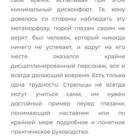
свое время, испытывая при этом
минимальный дискомфорт. Те, кому
довелось со стороны наблюдать эту
метаморфозу, порой глазам своим не
верят: был человек, который никогда
ничего не успевает, и вдруг на его
месте оказался крайне
дисциплинированный персонаж, все и
всегда делающий вовремя. Есть только
одна трудность: Стрельцы не всегда
могут учиться сами, им нужен
достойный пример перед глазами,
понимающий наставник или по
крайней мере подробное и понятное
практическое руководство.