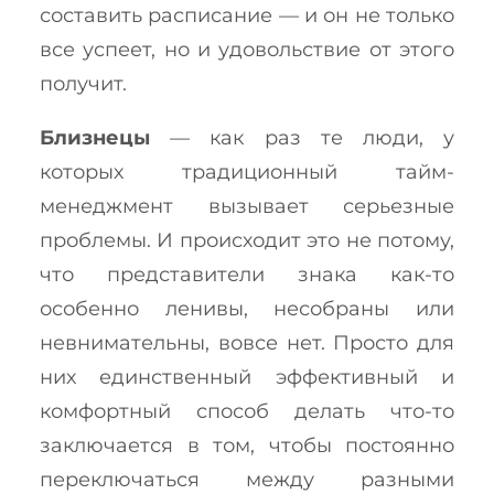
составить расписание — и он не только
все успеет, но и удовольствие от этого
получит.
Близнецы
— как раз те люди, у
которых традиционный тайм-
менеджмент вызывает серьезные
проблемы. И происходит это не потому,
что представители знака как-то
особенно ленивы, несобраны или
невнимательны, вовсе нет. Просто для
них единственный эффективный и
комфортный способ делать что-то
заключается в том, чтобы постоянно
переключаться между разными