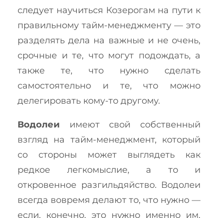
следует научиться Козерогам на пути к
правильному тайм-менеджменту — это
разделять дела на важные и не очень,
срочные и те, что могут подождать, а
также те, что нужно сделать
самостоятельно и те, что можно
делегировать кому-то другому.
Водолеи
имеют свой собственный
взгляд на тайм-менеджмент, который
со стороны может выглядеть как
редкое легкомыслие, а то и
откровенное разгильдяйство. Водолеи
всегда вовремя делают то, что нужно —
если, конечно, это нужно именно им.