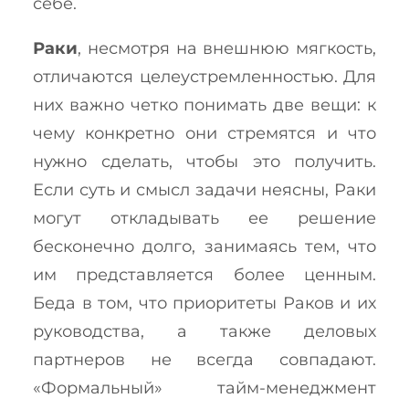
себе.
Раки
, несмотря на внешнюю мягкость,
отличаются целеустремленностью. Для
них важно четко понимать две вещи: к
чему конкретно они стремятся и что
нужно сделать, чтобы это получить.
Если суть и смысл задачи неясны, Раки
могут откладывать ее решение
бесконечно долго, занимаясь тем, что
им представляется более ценным.
Беда в том, что приоритеты Раков и их
руководства, а также деловых
партнеров не всегда совпадают.
«Формальный» тайм-менеджмент