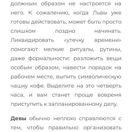
должным образом не настроятся на
него. К сожалению, когда Львы уже
готовы действовать, может быть просто
слишком поздно начинать.
Ликвидировать «утечку времени»
помогают мелкие ритуалы, рутины,
даже формальности: разложить вещи
особым образом, навести порядок на
рабочем месте, выпить символическую
чашку кофе. Выделите на это четверть
часа, и вам станет проще вовремя
приступить к запланированному делу.
Девы
обычно неплохо справляются с
тем, чтобы правильно организовать