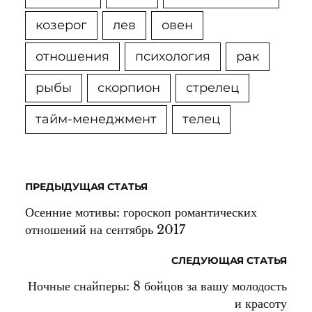
козерог
лев
овен
отношения
психология
рак
рыбы
скорпион
стрелец
тайм-менеджмент
телец
ПРЕДЫДУЩАЯ СТАТЬЯ
Осенние мотивы: гороскоп романтических
отношений на сентябрь 2017
СЛЕДУЮЩАЯ СТАТЬЯ
Ночные снайперы: 8 бойцов за вашу молодость
и красоту