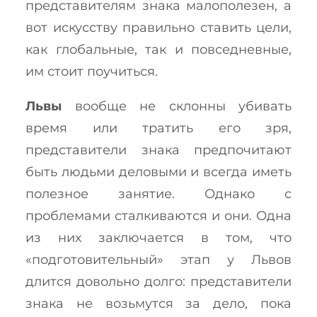
представителям знака малополезен, а
вот искусству правильно ставить цели,
как глобальные, так и повседневные,
им стоит поучиться.
Львы
вообще не склонны убивать
время или тратить его зря,
представители знака предпочитают
быть людьми деловыми и всегда иметь
полезное занятие. Однако с
проблемами сталкиваются и они. Одна
из них заключается в том, что
«подготовительный» этап у Львов
длится довольно долго: представители
знака не возьмутся за дело, пока