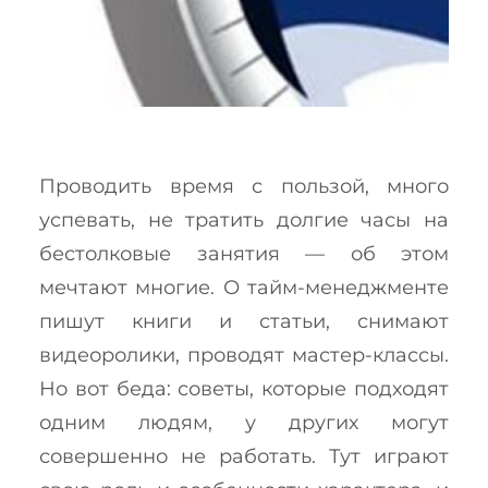
Проводить время с пользой, много
успевать, не тратить долгие часы на
бестолковые занятия — об этом
мечтают многие. О тайм-менеджменте
пишут книги и статьи, снимают
видеоролики, проводят мастер-классы.
Но вот беда: советы, которые подходят
одним людям, у других могут
совершенно не работать. Тут играют