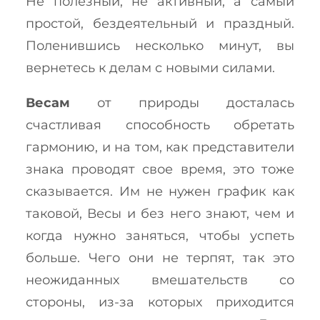
Не полезный, не активный, а самый
простой, бездеятельный и праздный.
Поленившись несколько минут, вы
вернетесь к делам с новыми силами.
Весам
от природы досталась
счастливая способность обретать
гармонию, и на том, как представители
знака проводят свое время, это тоже
сказывается. Им не нужен график как
таковой, Весы и без него знают, чем и
когда нужно заняться, чтобы успеть
больше. Чего они не терпят, так это
неожиданных вмешательств со
стороны, из-за которых приходится