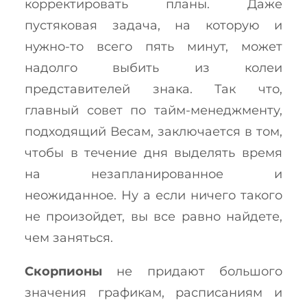
корректировать планы. Даже
пустяковая задача, на которую и
нужно-то всего пять минут, может
надолго выбить из колеи
представителей знака. Так что,
главный совет по тайм-менеджменту,
подходящий Весам, заключается в том,
чтобы в течение дня выделять время
на незапланированное и
неожиданное. Ну а если ничего такого
не произойдет, вы все равно найдете,
чем заняться.
Скорпионы
не придают большого
значения графикам, расписаниям и