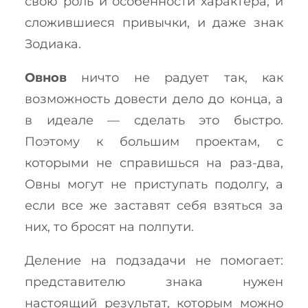
свою роль и особенности характера, и
сложившиеся привычки, и даже знак
Зодиака.
Овнов
ничто не радует так, как
возможность довести дело до конца, а
в идеале — сделать это быстро.
Поэтому к большим проектам, с
которыми не справишься на раз-два,
Овны могут не приступать подолгу, а
если все же заставят себя взяться за
них, то бросят на полпути.
Деление на подзадачи не помогает:
представителю знака нужен
настоящий результат, которым можно