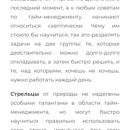
последний момент, а к любым советам
по тайм-менеджменту начинают
относиться скептически. Чему им
стоило бы научиться, так это разделять
задачи на две группы: те, которые
действительно можно долго-долго
откладывать, а затем быстро решить, и
те, над которыми, хочешь не хочешь,
нужно работать каждый день.
Стрельцы
от природы не наделены
особыми талантами в области тайм-
менеджмента, но могут быстро
научиться правильно использовать