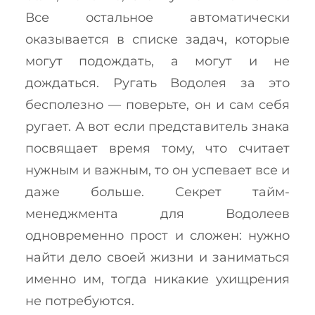
Все остальное автоматически
оказывается в списке задач, которые
могут подождать, а могут и не
дождаться. Ругать Водолея за это
бесполезно — поверьте, он и сам себя
ругает. А вот если представитель знака
посвящает время тому, что считает
нужным и важным, то он успевает все и
даже больше. Секрет тайм-
менеджмента для Водолеев
одновременно прост и сложен: нужно
найти дело своей жизни и заниматься
именно им, тогда никакие ухищрения
не потребуются.