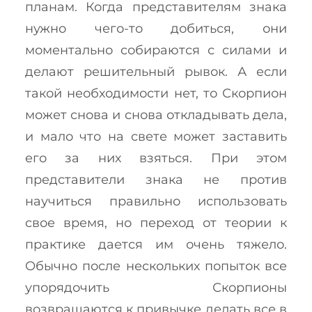
планам. Когда представителям знака
нужно чего-то добиться, они
моментально собираются с силами и
делают решительный рывок. А если
такой необходимости нет, то Скорпион
может снова и снова откладывать дела,
и мало что на свете может заставить
его за них взяться. При этом
представители знака не против
научиться правильно использовать
свое время, но переход от теории к
практике дается им очень тяжело.
Обычно после нескольких попыток все
упорядочить Скорпионы
возвращаются к привычке делать все в