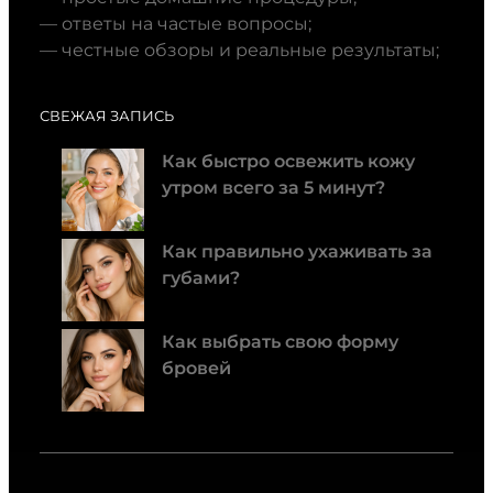
— ответы на частые вопросы;
— честные обзоры и реальные результаты;
СВЕЖАЯ ЗАПИСЬ
Как быстро освежить кожу
утром всего за 5 минут?
Как правильно ухаживать за
губами?
Как выбрать свою форму
бровей