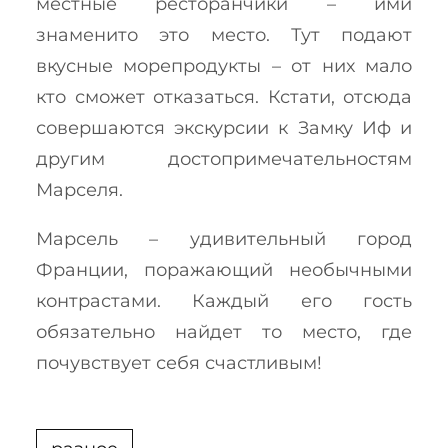
местные ресторанчики – ими
знаменито это место. Тут подают
вкусные морепродукты – от них мало
кто сможет отказаться. Кстати, отсюда
совершаются экскурсии к Замку Иф и
другим достопримечательностям
Марселя.
Марсель – удивительный город
Франции, поражающий необычными
контрастами. Каждый его гость
обязательно найдет то место, где
почувствует себя счастливым!