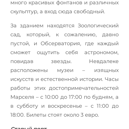
много красивых фонтанов и различных
скульптур, а вход сюда свободный.
За зданием находятся Зоологический
сад, который, к сожалению, давно
пустой, и Обсерватория, где каждый
сможет ощутить себя астрономом,
повидав звезды. Невдалеке
расположены музеи – изящных
искусств и естественной истории. Часы
работы этих достопримечательностей
Марселя – с 10:00 до 17:00 по будням, а
в субботу и воскресенье – с 11:00 до
18:00. Билеты стоят около 3 евро.