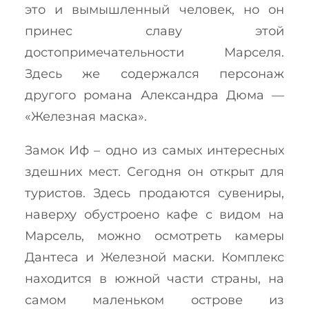
это и вымышленный человек, но он
принес славу этой
достопримечательности Марселя.
Здесь же содержался персонаж
другого романа Александра Дюма —
«Железная маска».
Замок Иф – одно из самых интересных
здешних мест. Сегодня он открыт для
туристов. Здесь продаются сувениры,
наверху обустроено кафе с видом на
Марсель, можно осмотреть камеры
Дантеса и Железной маски. Комплекс
находится в южной части страны, на
самом маленьком острове из