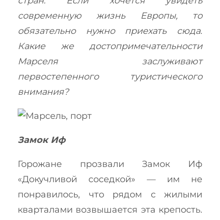
стран. Если хочется увидеть
современную жизнь Европы, то
обязательно нужно приехать сюда.
Какие же достопримечательности
Марселя заслуживают
первостепенного туристического
внимания?
Замок Иф
Горожане прозвали Замок Иф
«Докучливой соседкой» — им не
понравилось, что рядом с жилыми
кварталами возвышается эта крепость.