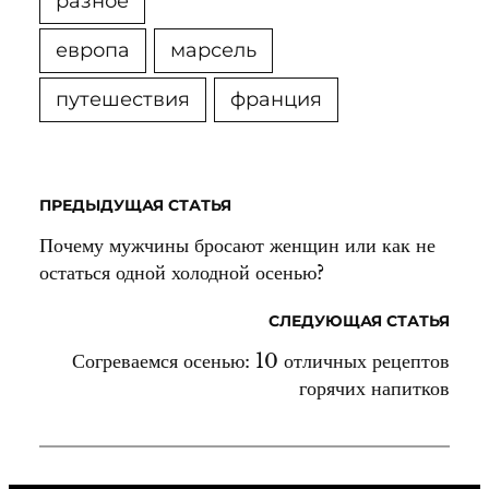
разное
европа
марсель
путешествия
франция
ПРЕДЫДУЩАЯ СТАТЬЯ
Почему мужчины бросают женщин или как не
остаться одной холодной осенью?
СЛЕДУЮЩАЯ СТАТЬЯ
Согреваемся осенью: 10 отличных рецептов
горячих напитков