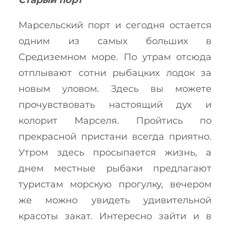
Старый порт
Марсельский порт и сегодня остается
одним из самых больших в
Средиземном море. По утрам отсюда
отплывают сотни рыбацких лодок за
новым уловом. Здесь вы можете
прочувствовать настоящий дух и
колорит Марселя. Пройтись по
прекрасной пристани всегда приятно.
Утром здесь просыпается жизнь, а
днем местные рыбаки предлагают
туристам морскую прогулку, вечером
же можно увидеть удивительной
красоты закат. Интересно зайти и в