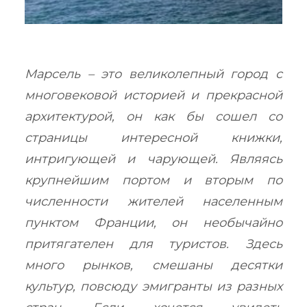
Марсель – это великолепный город с
многовековой историей и прекрасной
архитектурой, он как бы сошел со
страницы интересной книжки,
интригующей и чарующей. Являясь
крупнейшим портом и вторым по
численности жителей населенным
пунктом Франции, он необычайно
притягателен для туристов. Здесь
много рынков, смешаны десятки
культур, повсюду эмигранты из разных