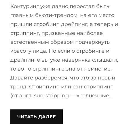
Контуринг уже давно перестал быть
главным бьюти-трендом: на его место
пришли стробинг, дрейпинг, а теперь и
стриппинг, призванные наиболее
естественным образом подчеркнуть
красоту лица. Но если о стробинге и
дрейпинге вы уже наверняка слышали,
то вот о стриппинге знают немногие.
Давайте разберемся, что это за новый
тренд. Стриппинг, или сан-стриппинг
(от англ. sun-stripping — «солнечные…
ЧИТАТЬ ДАЛЕЕ