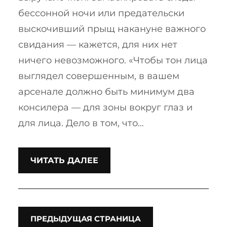
бессонной ночи или предательски
выскочивший прыщ накануне важного
свидания — кажется, для них нет
ничего невозможного. «Чтобы тон лица
выглядел совершенным, в вашем
арсенале должно быть минимум два
консилера — для зоны вокруг глаз и
для лица. Дело в том, что…
ЧИТАТЬ ДАЛЕЕ
ПРЕДЫДУЩАЯ СТРАНИЦА