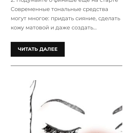
Современные тональные средства
могут многое: придать сияние, сделать
кожу матовой и даже создать…
ЧИТАТЬ ДАЛЕЕ