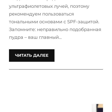
ультрафиолетовых лучей, поэтому
рекомендуем пользоваться
тональными основами с SPF-защитой.
Запомните: неправильно подобранная
пудра – ваш главный…
ЧИТАТЬ ДАЛЕЕ