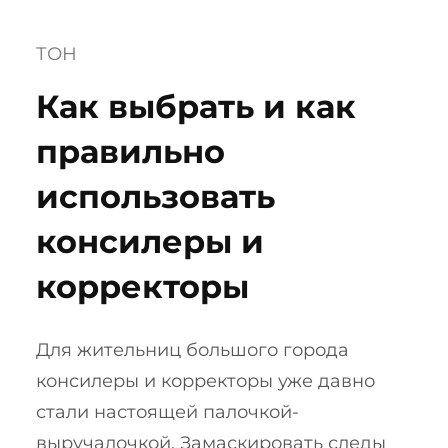
ТОН
Как выбрать и как
правильно
использовать
консилеры и
корректоры
Для жительниц большого города
консилеры и корректоры уже давно
стали настоящей палочкой-
выручалочкой. Замаскировать следы