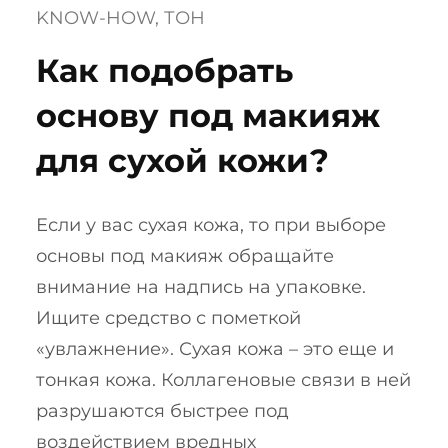
KNOW-HOW
, 
ТОН
Как подобрать
основу под макияж
для сухой кожи?
Если у вас сухая кожа, то при выборе
основы под макияж обращайте
внимание на надпись на упаковке.
Ищите средство с пометкой
«увлажнение». Сухая кожа – это еще и
тонкая кожа. Коллагеновые связи в ней
разрушаются быстрее под
воздействием вредных