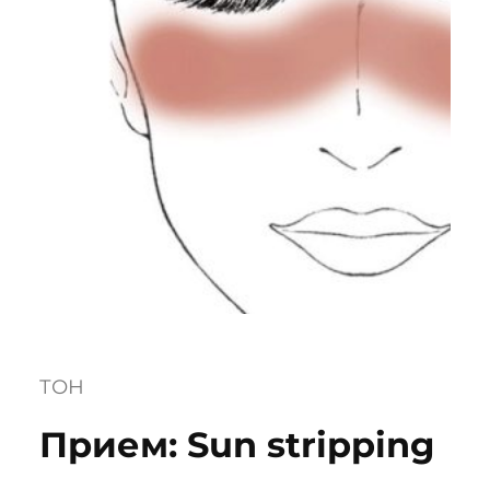
ТОН
Прием: Sun stripping