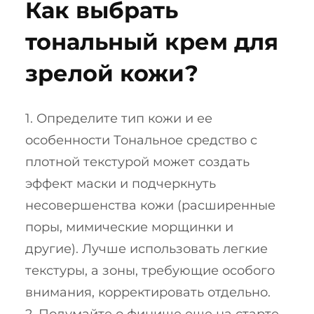
Как выбрать
тональный крем для
зрелой кожи?
1. Определите тип кожи и ее
особенности Тональное средство с
плотной текстурой может создать
эффект маски и подчеркнуть
несовершенства кожи (расширенные
поры, мимические морщинки и
другие). Лучше использовать легкие
текстуры, а зоны, требующие особого
внимания, корректировать отдельно.
2. Подумайте о финише еще на старте