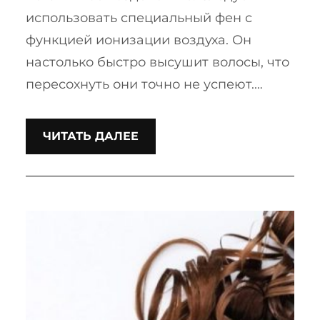
использовать специальный фен с
функцией ионизации воздуха. Он
настолько быстро высушит волосы, что
пересохнуть они точно не успеют.…
ЧИТАТЬ ДАЛЕЕ