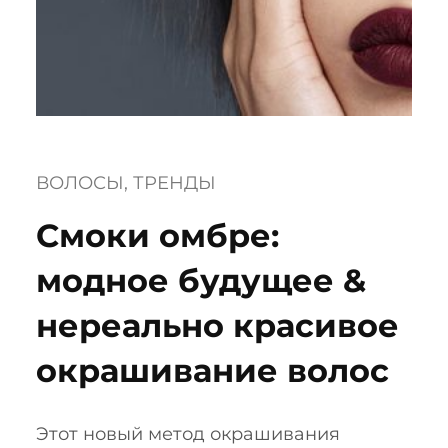
ВОЛОСЫ
, 
ТРЕНДЫ
Смоки омбре:
модное будущее &
нереально красивое
окрашивание волос
Этот новый метод окрашивания