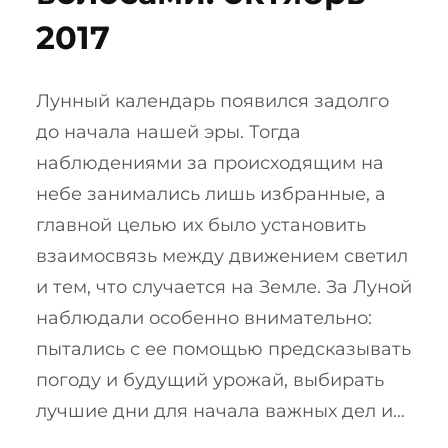
2017
Лунный календарь появился задолго
до начала нашей эры. Тогда
наблюдениями за происходящим на
небе занимались лишь избранные, а
главной целью их было установить
взаимосвязь между движением светил
и тем, что случается на Земле. За Луной
наблюдали особенно внимательно:
пытались с ее помощью предсказывать
погоду и будущий урожай, выбирать
лучшие дни для начала важных дел и…