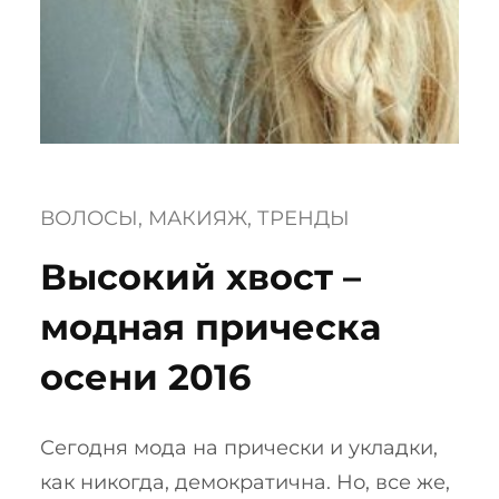
ВОЛОСЫ
, 
МАКИЯЖ
, 
ТРЕНДЫ
Высокий хвост –
модная прическа
осени 2016
Сегодня мода на прически и укладки,
как никогда, демократична. Но, все же,