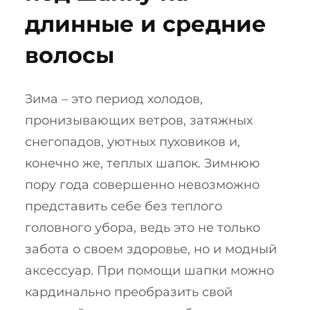
длинные и средние
волосы
Зима – это период холодов,
пронизывающих ветров, затяжных
снегопадов, уютных пуховиков и,
конечно же, теплых шапок. Зимнюю
пору года совершенно невозможно
представить себе без теплого
головного убора, ведь это не только
забота о своем здоровье, но и модный
аксессуар. При помощи шапки можно
кардинально преобразить свой