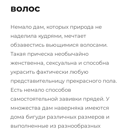
волос
Немало дам, которых природа не
наделила кудрями, мечтает
обзавестись вьющимися волосами.
Такая прическа необычайно
женственна, сексуальна и способна
украсить фактически любую
представительницу прекрасного пола.
Есть немало способов
самостоятельной завивки прядей. У
множества дам наверняка имеются
дома бигуди различных размеров и
выполненные из разнообразных