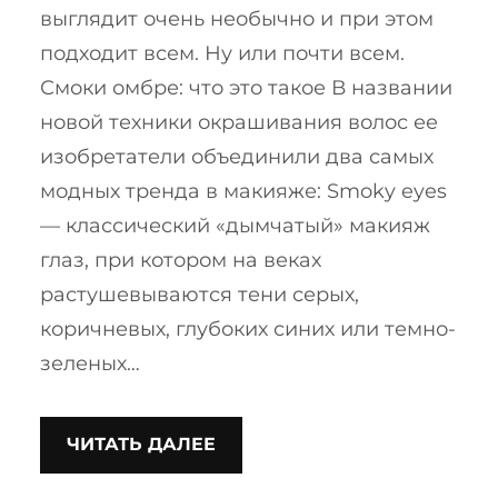
выглядит очень необычно и при этом
подходит всем. Ну или почти всем.
Смоки омбре: что это такое В названии
новой техники окрашивания волос ее
изобретатели объединили два самых
модных тренда в макияже: Smoky eyes
— классический «дымчатый» макияж
глаз, при котором на веках
растушевываются тени серых,
коричневых, глубоких синих или темно-
зеленых…
ЧИТАТЬ ДАЛЕЕ