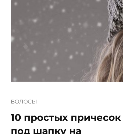
ВОЛОСЫ
10 простых причесок
под шапку на