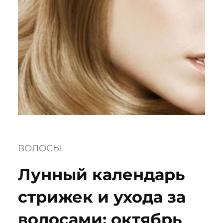
ВОЛОСЫ
Лунный календарь
стрижек и ухода за
волосами: октябрь