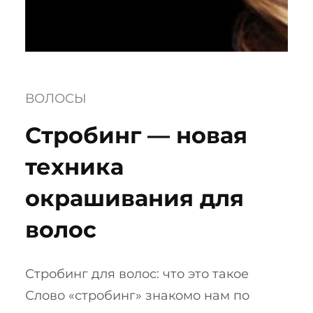
ВОЛОСЫ
Стробинг — новая
техника
окрашивания для
волос
Стробинг для волос: что это такое
Слово «стробинг» знакомо нам по