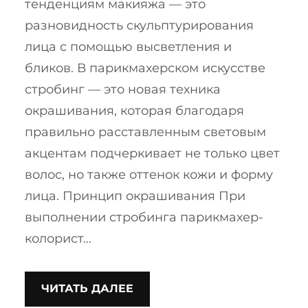
тенденциям макияжа — это
разновидность скульптурирования
лица с помощью высветления и
бликов. В парикмахерском искусстве
стробинг — это новая техника
окрашивания, которая благодаря
правильно расставленным световым
акцентам подчеркивает не только цвет
волос, но также оттенок кожи и форму
лица. Принцип окрашивания При
выполнении стробинга парикмахер-
колорист…
ЧИТАТЬ ДАЛЕЕ