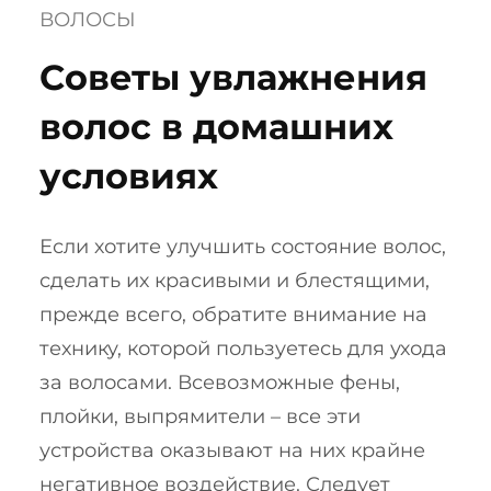
ВОЛОСЫ
Cоветы увлажнения
волос в домашних
условиях
Если хотите улучшить состояние волос,
сделать их красивыми и блестящими,
прежде всего, обратите внимание на
технику, которой пользуетесь для ухода
за волосами. Всевозможные фены,
плойки, выпрямители – все эти
устройства оказывают на них крайне
негативное воздействие. Следует