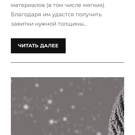
материалов (в том числе мягких).
Благодаря им удастся получить
завитки нужной толщины…
ЧИТАТЬ ДАЛЕЕ