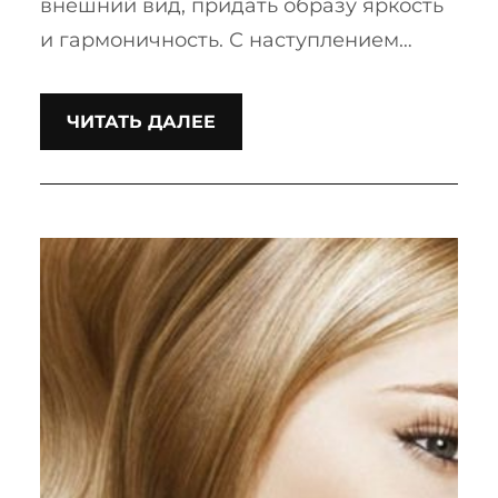
внешний вид, придать образу яркость
и гармоничность. С наступлением…
ЧИТАТЬ ДАЛЕЕ