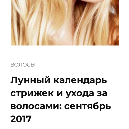
ВОЛОСЫ
Лунный календарь
стрижек и ухода за
волосами: сентябрь
2017