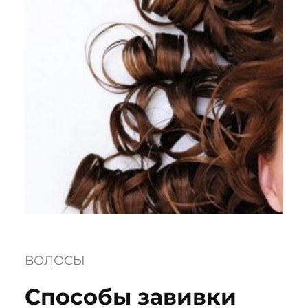
ВОЛОСЫ
Способы завивки