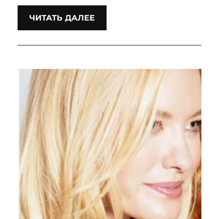
ЧИТАТЬ ДАЛЕЕ