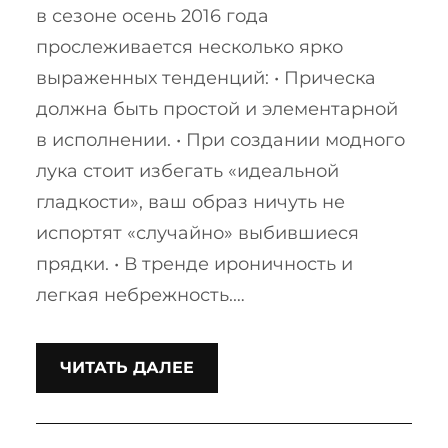
в сезоне осень 2016 года
прослеживается несколько ярко
выраженных тенденций: • Прическа
должна быть простой и элементарной
в исполнении. • При создании модного
лука стоит избегать «идеальной
гладкости», ваш образ ничуть не
испортят «случайно» выбившиеся
прядки. • В тренде ироничность и
легкая небрежность.…
ЧИТАТЬ ДАЛЕЕ