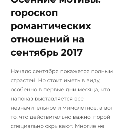
гороскоп
романтических
отношений на
сентябрь 2017
Начало сентября покажется полным
страстей. Но стоит иметь в виду,
особенно в первые дни месяца, что
напоказ выставляется все
незначительное и мимолетное, а вот
то, что действительно важно, порой
специально скрывают. Многие не