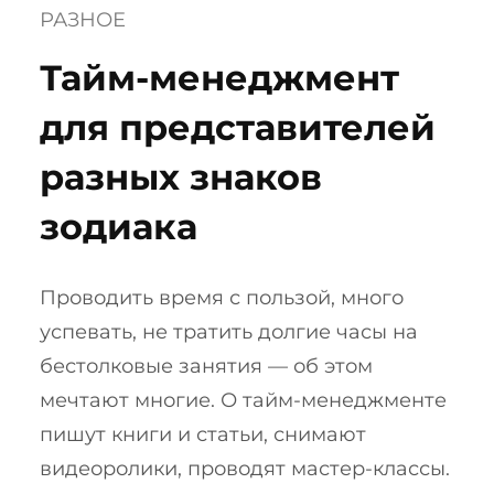
РАЗНОЕ
Тайм-менеджмент
для представителей
разных знаков
зодиака
Проводить время с пользой, много
успевать, не тратить долгие часы на
бестолковые занятия — об этом
мечтают многие. О тайм-менеджменте
пишут книги и статьи, снимают
видеоролики, проводят мастер-классы.