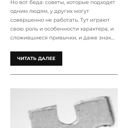
Но вот беда: советы, которые подходят
одним людям, у других могут
совершенно не работать. Тут играют
свою роль и особенности характера, и
сложившиеся привычки, и даже знак…
ЧИТАТЬ ДАЛЕЕ