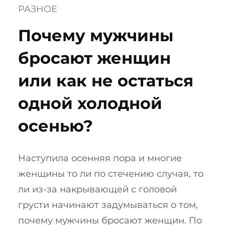
РАЗНОЕ
Почему мужчины
бросают женщин
или как не остаться
одной холодной
осенью?
Наступила осенняя пора и многие
женщины то ли по стечению случая, то
ли из-за накрывающей с головой
грусти начинают задумываться о том,
почему мужчины бросают женщин. По