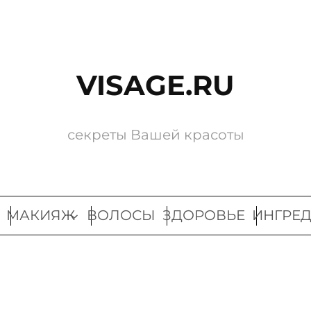
VISAGE.RU
секреты Вашей красоты
МАКИЯЖ
ВОЛОСЫ
ЗДОРОВЬЕ
ИНГРЕ