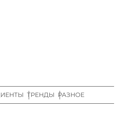
ДИЕНТЫ
ТРЕНДЫ
РАЗНОЕ