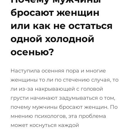
бросают женщин
или как не остаться
одной холодной
осенью?
Наступила осенняя пора и многие
женщины то ли по стечению случая, то
ли из-за накрывающей с головой
грусти начинают задумываться о том,
почему мужчины бросают женщин. По
мнению психологов, эта проблема
может коснуться каждой