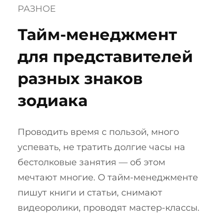
РАЗНОЕ
Тайм-менеджмент
для представителей
разных знаков
зодиака
Проводить время с пользой, много
успевать, не тратить долгие часы на
бестолковые занятия — об этом
мечтают многие. О тайм-менеджменте
пишут книги и статьи, снимают
видеоролики, проводят мастер-классы.