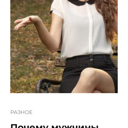
РАЗНОЕ
Почему мужчины