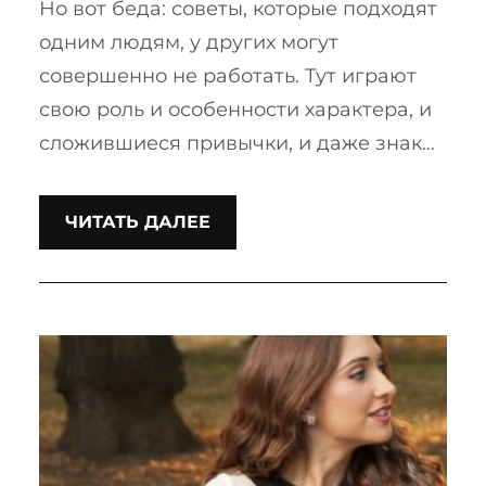
Но вот беда: советы, которые подходят
одним людям, у других могут
совершенно не работать. Тут играют
свою роль и особенности характера, и
сложившиеся привычки, и даже знак…
ЧИТАТЬ ДАЛЕЕ