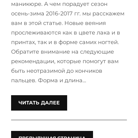
маникюре. А чем порадует сезон
осень-зима 2016-2017 гг. мы расскажем
вам в этой статье. Новые веяния
прослеживаются как в цвете лака и в
принтах, так и в форме самих ногтей.
Обратите внимание на следующие
рекомендации, которые помогут вам
быть неотразимой до кончиков
пальцев. Форма и длина…
ЧИТАТЬ ДАЛЕЕ