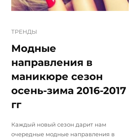
ТРЕНДЫ
Модные
направления в
маникюре сезон
осень-зима 2016-2017
гг
Каждый новый сезон дарит нам
очередные модные направления в