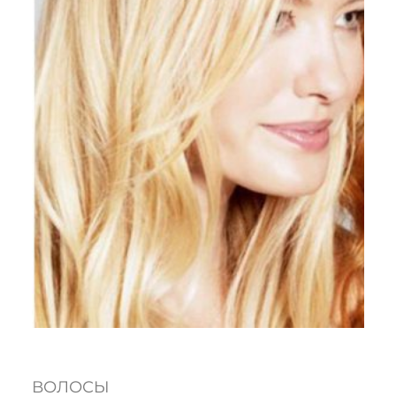
ВОЛОСЫ