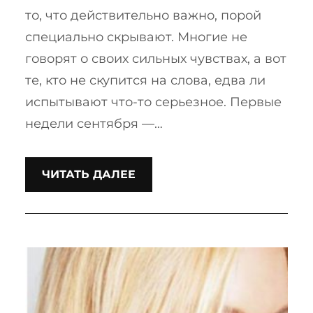
то, что действительно важно, порой
специально скрывают. Многие не
говорят о своих сильных чувствах, а вот
те, кто не скупится на слова, едва ли
испытывают что-то серьезное. Первые
недели сентября —…
ЧИТАТЬ ДАЛЕЕ