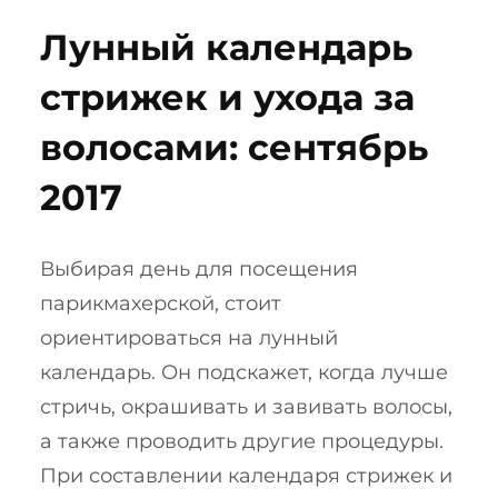
Лунный календарь
стрижек и ухода за
волосами: сентябрь
2017
Выбирая день для посещения
парикмахерской, стоит
ориентироваться на лунный
календарь. Он подскажет, когда лучше
стричь, окрашивать и завивать волосы,
а также проводить другие процедуры.
При составлении календаря стрижек и