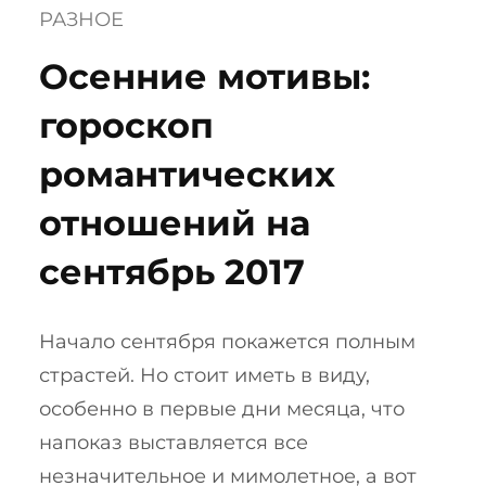
РАЗНОЕ
Осенние мотивы:
гороскоп
романтических
отношений на
сентябрь 2017
Начало сентября покажется полным
страстей. Но стоит иметь в виду,
особенно в первые дни месяца, что
напоказ выставляется все
незначительное и мимолетное, а вот