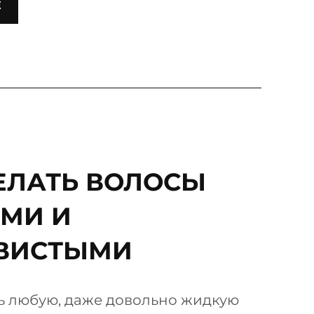
Е
ЕЛАТЬ ВОЛОСЫ
МИ И
ВИСТЫМИ
ь любую, даже довольно жидкую