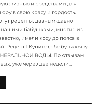
ую жизнью и средствами для
юру в свою красу и гордость.
огут рецепты, давным-давно
 нашими бабушками, многие из
звестно, имели косу до пояса в
й. Рецепт 1 Купите себе бутылочку
ИНЕРАЛЬНОЙ ВОДЫ. По отзывам
вых, уже через две недели…
Е