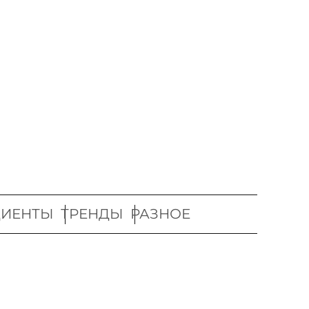
ДИЕНТЫ
ТРЕНДЫ
РАЗНОЕ