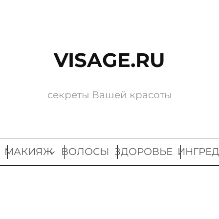
VISAGE.RU
секреты Вашей красоты
МАКИЯЖ
ВОЛОСЫ
ЗДОРОВЬЕ
ИНГРЕ