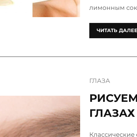
лимонным сок
ЧИТАТЬ ДАЛЕ
ГЛАЗА
РИСУЕМ
ГЛАЗАХ
Классические 