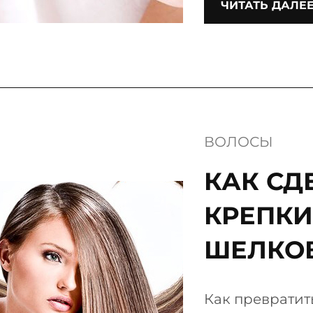
ЧИТАТЬ ДАЛЕ
ВОЛОСЫ
КАК СД
КРЕПКИ
ШЕЛКО
Как превратит