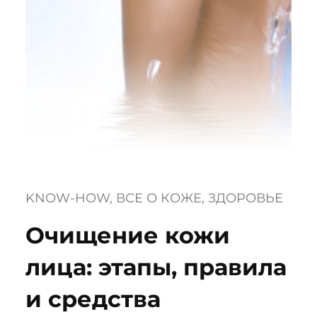
KNOW-HOW
, 
ВСЕ О КОЖЕ
, 
ЗДОРОВЬЕ
Очищение кожи
лица: этапы, правила
и средства