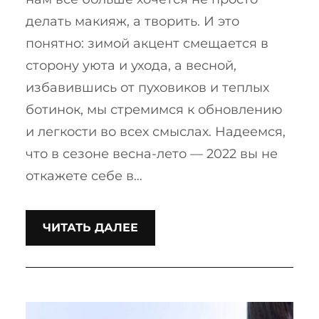
делать макияж, а творить. И это
понятно: зимой акцент смещается в
сторону уюта и ухода, а весной,
избавившись от пуховиков и теплых
ботинок, мы стремимся к обновлению
и легкости во всех смыслах. Надеемся,
что в сезоне весна-лето — 2022 вы не
откажете себе в…
ЧИТАТЬ ДАЛЕЕ