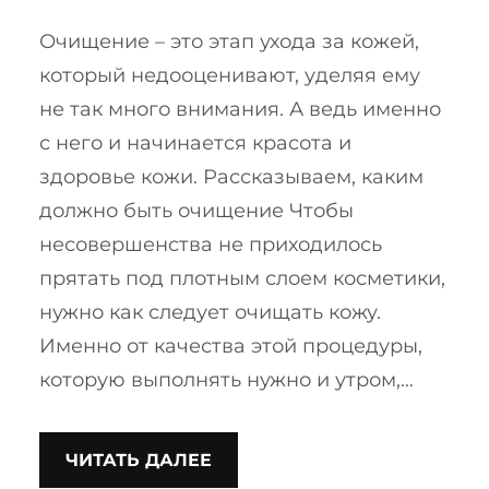
Очищение – это этап ухода за кожей,
который недооценивают, уделяя ему
не так много внимания. А ведь именно
с него и начинается красота и
здоровье кожи. Рассказываем, каким
должно быть очищение Чтобы
несовершенства не приходилось
прятать под плотным слоем косметики,
нужно как следует очищать кожу.
Именно от качества этой процедуры,
которую выполнять нужно и утром,…
ЧИТАТЬ ДАЛЕЕ