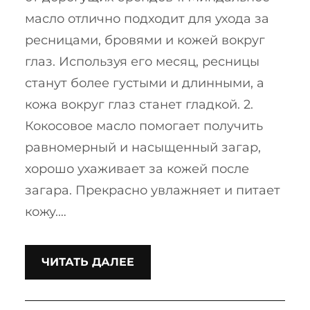
масло отлично подходит для ухода за
ресницами, бровями и кожей вокруг
глаз. Используя его месяц, ресницы
станут более густыми и длинными, а
кожа вокруг глаз станет гладкой. 2.
Кокосовое масло помогает получить
равномерный и насыщенный загар,
хорошо ухаживает за кожей после
загара. Прекрасно увлажняет и питает
кожу.…
ЧИТАТЬ ДАЛЕЕ