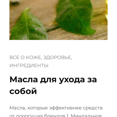
ВСЕ О КОЖЕ
, 
ЗДОРОВЬЕ
, 
ИНГРЕДИЕНТЫ
Масла для ухода за
собой
Масла, которые эффективнее средств
от дорогущих брендов 1. Миндальное