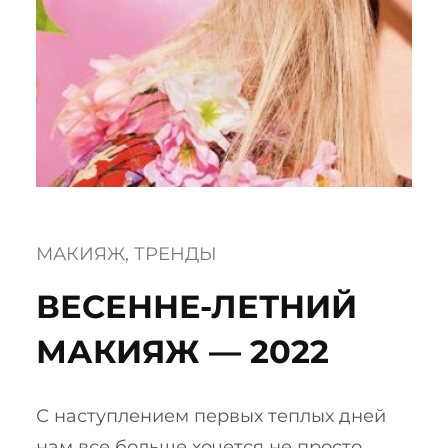
МАКИЯЖ
, 
ТРЕНДЫ
ВЕСЕННЕ-ЛЕТНИЙ
МАКИЯЖ — 2022
С наступлением первых теплых дней
нам все больше хочется не просто