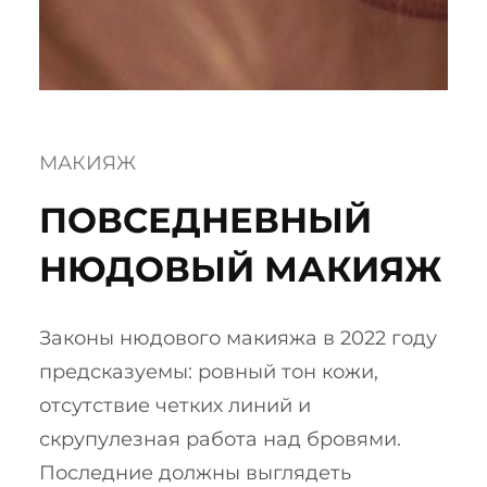
МАКИЯЖ
ПОВСЕДНЕВНЫЙ
НЮДОВЫЙ МАКИЯЖ
Законы нюдового макияжа в 2022 году
предсказуемы: ровный тон кожи,
отсутствие четких линий и
скрупулезная работа над бровями.
Последние должны выглядеть