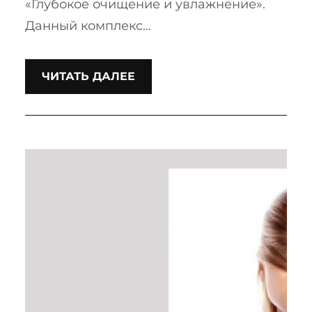
«Глубокое очищение и увлажнение».
Данный комплекс…
ЧИТАТЬ ДАЛЕЕ