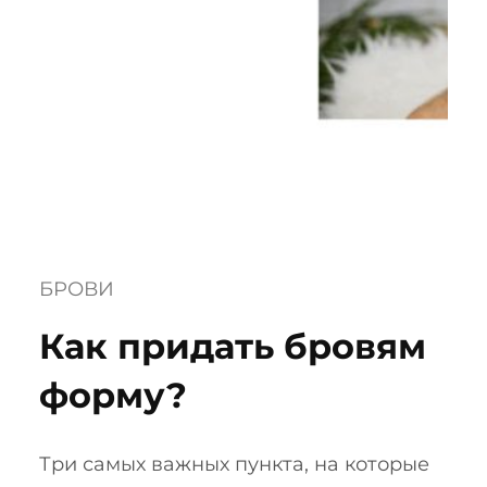
БРОВИ
Как придать бровям
форму?
Три самых важных пункта, на которые