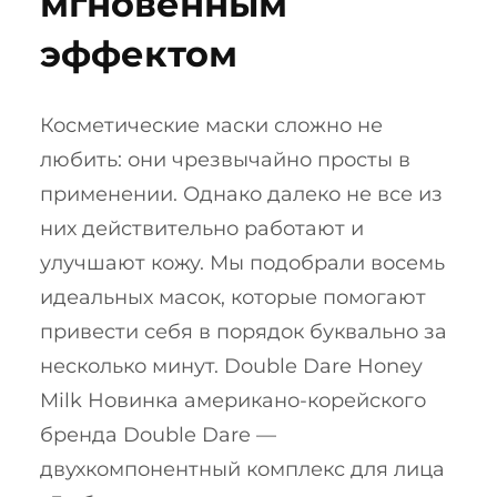
мгновенным
эффектом
Косметические маски сложно не
любить: они чрезвычайно просты в
применении. Однако далеко не все из
них действительно работают и
улучшают кожу. Мы подобрали восемь
идеальных масок, которые помогают
привести себя в порядок буквально за
несколько минут. Double Dare Honey
Milk Новинка американо-корейского
бренда Double Dare —
двухкомпонентный комплекс для лица