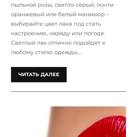
пыльной розы, светло-серый, почти
оранжевый или белый маникюр –
выбирайте цвет лака под стать
настроению, наряду или погоде.
Светлый лак отлично подойдет к
любому стилю одежды,…
ЧИТАТЬ ДАЛЕЕ