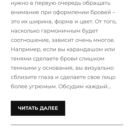
нужно в первую очередь обращать
внимание при оформлении бровей –
это их ширина, форма и цвет. От того,
насколько гармоничным будет
соотношение, зависит очень многое.
Например, если вы карандашом или
тенями сделаете брови слишком
темными у основания, вы визуально
сблизите глаза и сделаете свое лицо
более угрюмым. Обсудим каждый…
ЧИТАТЬ ДАЛЕЕ