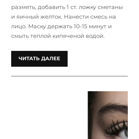
размять, добавить 1 ст. ложку сметаны
и яичный желток. Нанести смесь на
лицо. Маску держать 10-15 минут и
смыть теплой кипяченой водой.
ЧИТАТЬ ДАЛЕЕ