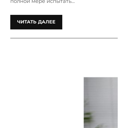
полной мере испытать…
ЧИТАТЬ ДАЛЕЕ