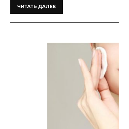
ЧИТАТЬ ДАЛЕЕ