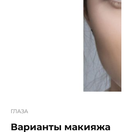
ГЛАЗА
Варианты макияжа