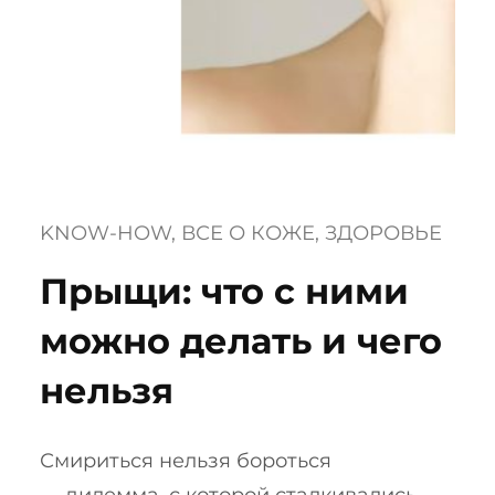
KNOW-HOW
, 
ВСЕ О КОЖЕ
, 
ЗДОРОВЬЕ
Прыщи: что с ними
можно делать и чего
нельзя
Смириться нельзя бороться