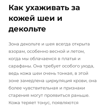
Как ухаживать за
кожей шеи и
декольте
Зона декольте и шея всегда открыта
взорам, особенно весной и летом,
когда мы облачаемся в платья и
сарафаны. Она требует особого ухода,
ведь кожа шеи очень тонкая, в этой
зоне замедлена циркуляция крови, она
более чувствительная и признаки
старения могут проявиться раньше.
Кожа теряет тонус, появляются