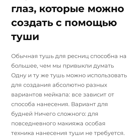
глаз, которые можно
создать с помощью
туши
Обычная тушь для ресниц способна на
большее, чем мы привыкли думать
Одну и ту же тушь можно использовать
для создания абсолютно разных
вариантов мейкапа: все зависит от
способа нанесения. Вариант для
будней Ничего сложного: для
повседневного макияжа особая
техника нанесения туши не требуется.