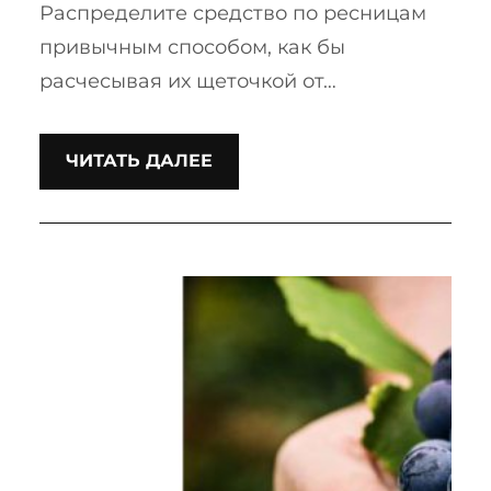
Распределите средство по ресницам
привычным способом, как бы
расчесывая их щеточкой от…
ЧИТАТЬ ДАЛЕЕ