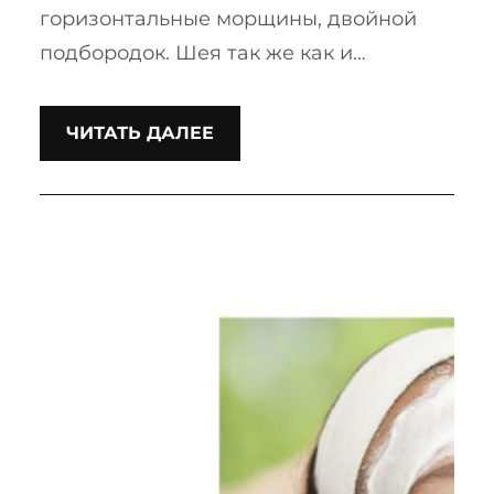
горизонтальные морщины, двойной
подбородок. Шея так же как и…
ЧИТАТЬ ДАЛЕЕ