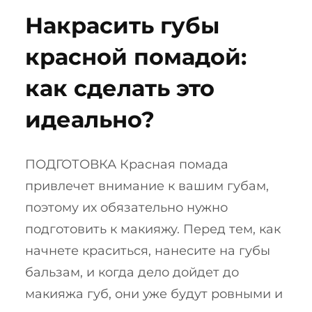
Накрасить губы
красной помадой:
как сделать это
идеально?
ПОДГОТОВКА Красная помада
привлечет внимание к вашим губам,
поэтому их обязательно нужно
подготовить к макияжу. Перед тем, как
начнете краситься, нанесите на губы
бальзам, и когда дело дойдет до
макияжа губ, они уже будут ровными и