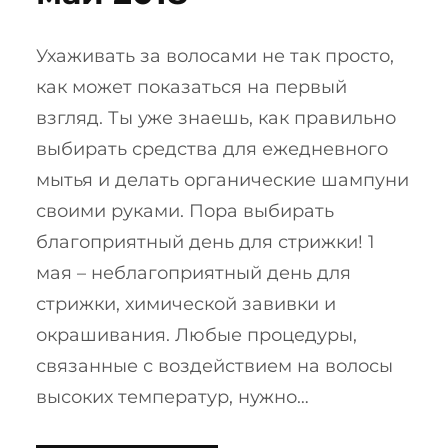
Ухаживать за волосами не так просто,
как может показаться на первый
взгляд. Ты уже знаешь, как правильно
выбирать средства для ежедневного
мытья и делать органические шампуни
своими руками. Пора выбирать
благоприятный день для стрижки! 1
мая – неблагоприятный день для
стрижки, химической завивки и
окрашивания. Любые процедуры,
связанные с воздействием на волосы
высоких температур, нужно…