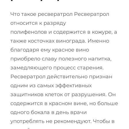
Что такое ресвератрол Ресвератрол
относится к разряду
полифенолов и содержится в кожуре, а
также косточках винограда. Именно
благодаря ему красное вино
приобрело славу полезного напитка,
замедляющего процесс старения.
Ресвератрол действительно признан
одним из самых эффективных
защитников клеток от разрушения. Он
содержится в красном вине, но больше
одного бокала в день врачи
употреблять не рекомендуют. Чтобы в