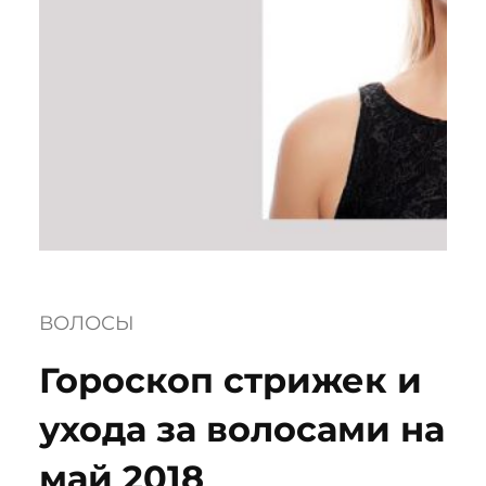
ВОЛОСЫ
Гороскоп стрижек и
ухода за волосами на
май 2018