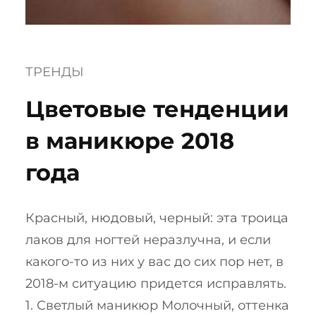
ТРЕНДЫ
Цветовые тенденции
в маникюре 2018
года
Красный, нюдовый, черный: эта троица
лаков для ногтей неразлучна, и если
какого-то из них у вас до сих пор нет, в
2018-м ситуацию придется исправлять.
1. Светлый маникюр Молочный, оттенка