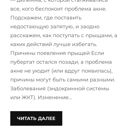
— дилемма, с которой сталкивались
все, кого беспокоит проблема акне.
Подскажем, где поставить
недостающую запятую, и заодно
расскажем, как поступать с прыщами, а
каких действий лучше избегать.
Причины появления прыщей Если
пубертат остался позади, а проблема
акне не уходит (или вдруг появилась),
причины могут быть самыми разными.
Заболевания (эндокринной системы
или ЖКТ). Изменение…
ЧИТАТЬ ДАЛЕЕ