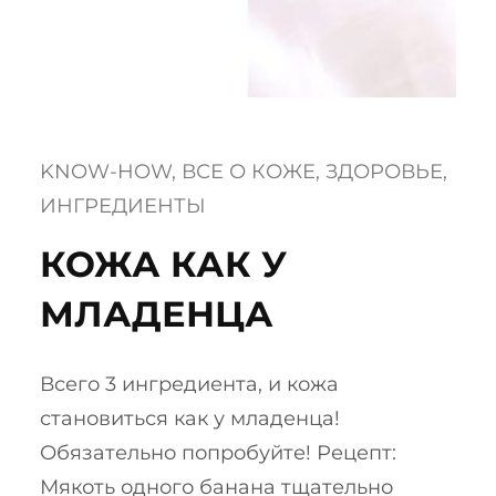
KNOW-HOW
, 
ВСЕ О КОЖЕ
, 
ЗДОРОВЬЕ
, 
ИНГРЕДИЕНТЫ
​КОЖА КАК У
МЛАДЕНЦА
Всего 3 ингредиента, и кожа
становиться как у младенца!
Обязательно попробуйте! Рецепт:
Мякоть одного банана тщательно