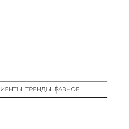
ДИЕНТЫ
ТРЕНДЫ
РАЗНОЕ