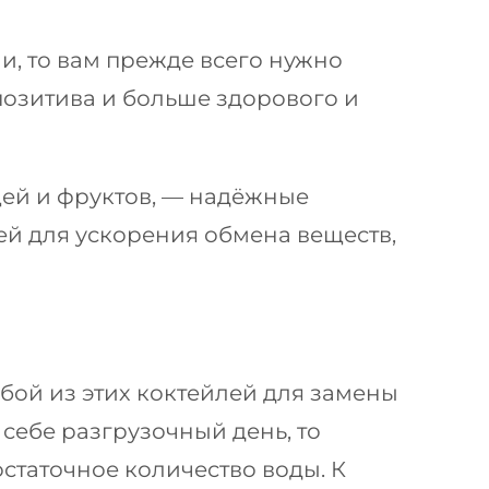
и, то вам прежде всего нужно
позитива и больше здорового и
щей и фруктов, — надёжные
ей для ускорения обмена веществ,
бой из этих коктейлей для замены
 себе разгрузочный день, то
остаточное количество воды. К