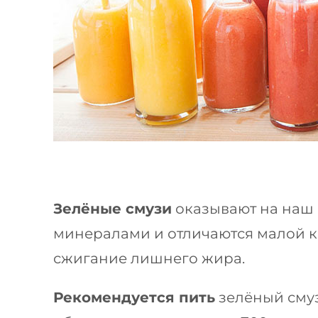
Зелёные смузи
оказывают на наш 
минералами и отличаются малой к
сжигание лишнего жира.
Рекомендуется пить
зелёный смуз