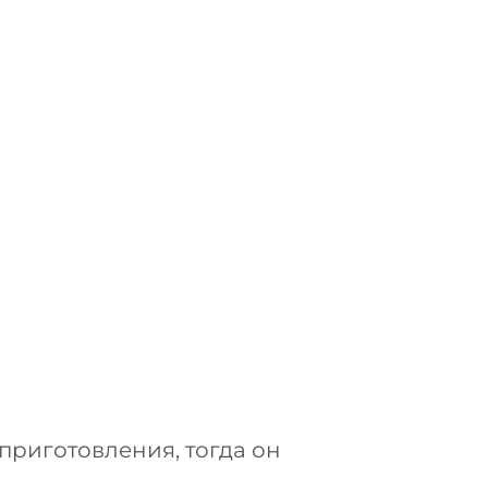
приготовления, тогда он