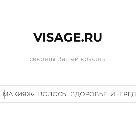
VISAGE.RU
секреты Вашей красоты
МАКИЯЖ
ВОЛОСЫ
ЗДОРОВЬЕ
ИНГРЕ