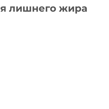
ия лишнего жира