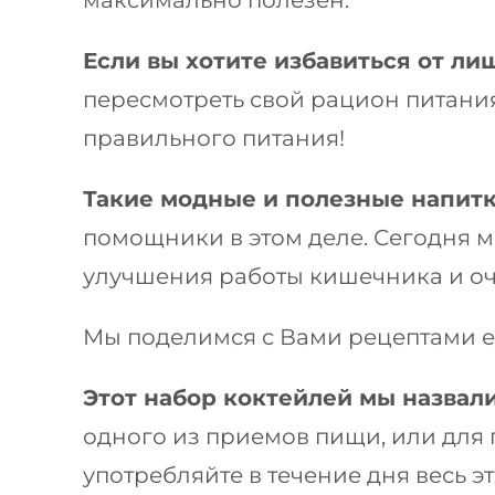
максимально полезен.
Если вы хотите избавиться от л
пересмотреть свой рацион питани
правильного питания!
Такие модные и полезные напитк
помощники в этом деле. Сегодня м
улучшения работы кишечника и о
Мы поделимся с Вами рецептами е
Этот набор коктейлей мы назвал
одного из приемов пищи, или для п
употребляйте в течение дня весь э