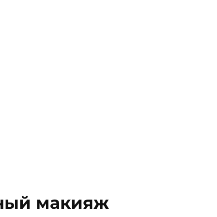
ный макияж