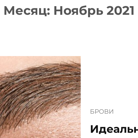
Месяц:
Ноябрь 2021
БРОВИ
Идеаль