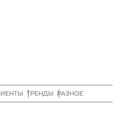
ДИЕНТЫ
ТРЕНДЫ
РАЗНОЕ