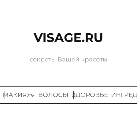
VISAGE.RU
секреты Вашей красоты
МАКИЯЖ
ВОЛОСЫ
ЗДОРОВЬЕ
ИНГРЕ