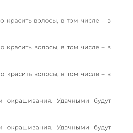
 красить волосы, в том числе – в
 красить волосы, в том числе – в
 красить волосы, в том числе – в
и окрашивания. Удачными будут
и окрашивания. Удачными будут