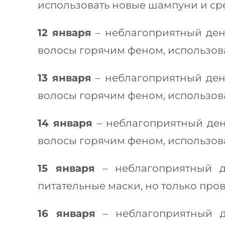
использовать новые шампуни и сре
12 января
– неблагоприятный ден
волосы горячим феном, использов
13 января
– неблагоприятный ден
волосы горячим феном, использов
14 января
– неблагоприятный ден
волосы горячим феном, использов
15 января
– неблагоприятный д
питательные маски, но только про
16 января
– неблагоприятный д