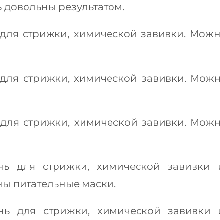
 довольны результатом.
для стрижки, химической завивки. Можно
для стрижки, химической завивки. Можно
для стрижки, химической завивки. Можно
ь для стрижки, химической завивки 
ны питательные маски.
нь для стрижки, химической завивки 