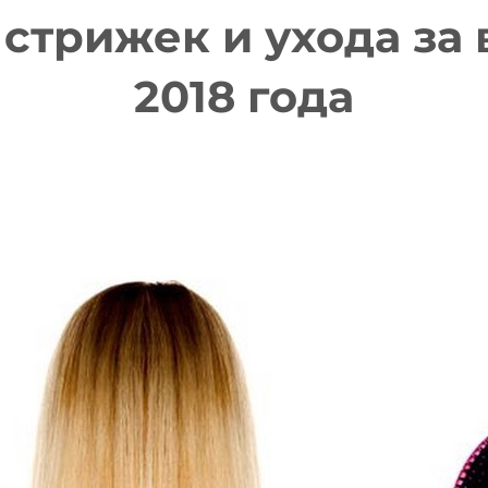
стрижек и ухода за 
2018 года