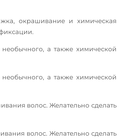
жка, окрашивание и химическая
 фиксации.
 необычного, а также химической
 необычного, а также химической
ивания волос. Желательно сделать
ивания волос. Желательно сделать