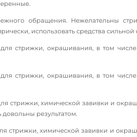
веренные.
ежного обращения. Нежелательны стри
 прически, использовать средства сильной
для стрижки, окрашивания, в том числе
для стрижки, окрашивания, в том числе
для стрижки, химической завивки и окраш
 довольны результатом.
ля стрижки, химической завивки и окраш