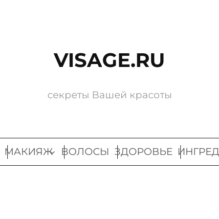
VISAGE.RU
секреты Вашей красоты
МАКИЯЖ
ВОЛОСЫ
ЗДОРОВЬЕ
ИНГРЕ