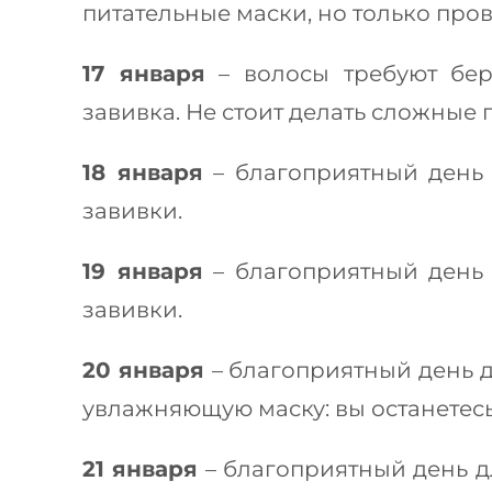
питательные маски, но только про
17 января
– волосы требуют бер
завивка. Не стоит делать сложные
18 января
– благоприятный день 
завивки.
19 января
– благоприятный день 
завивки.
20 января
– благоприятный день 
увлажняющую маску: вы останетесь
21 января
– благоприятный день д