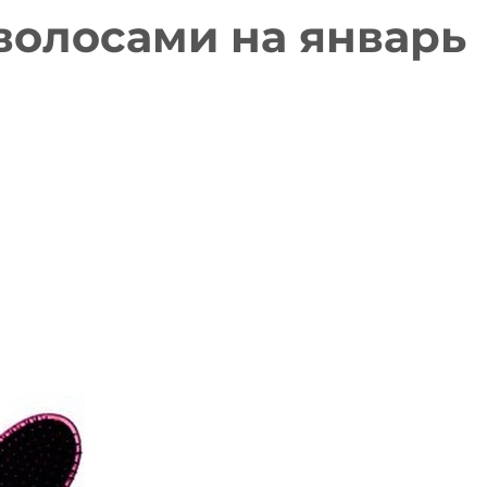
волосами на январь