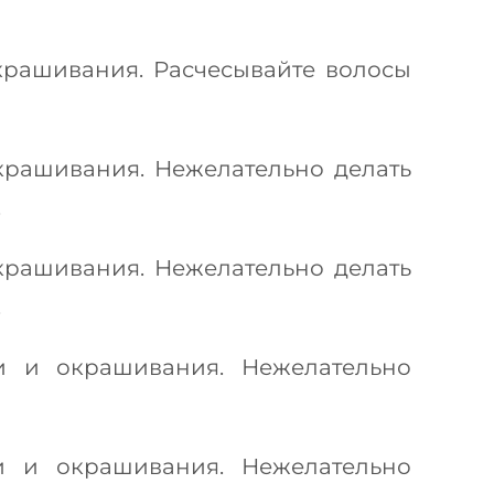
крашивания. Расчесывайте волосы
крашивания. Нежелательно делать
.
крашивания. Нежелательно делать
.
и и окрашивания. Нежелательно
и и окрашивания. Нежелательно