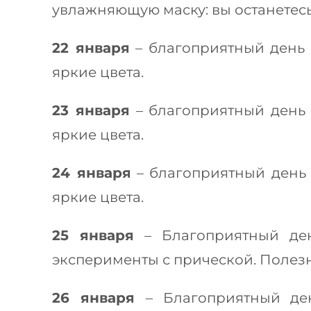
увлажняющую маску: вы останетесь
22 января
– благоприятный день 
яркие цвета.
23 января
– благоприятный день 
яркие цвета.
24 января
– благоприятный день 
яркие цвета.
25 января
– Благоприятный ден
эксперименты с прической. Полез
26 января
– Благоприятный де