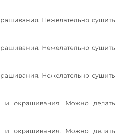
крашивания. Нежелательно сушить
крашивания. Нежелательно сушить
крашивания. Нежелательно сушить
и и окрашивания. Можно делать
и и окрашивания. Можно делать