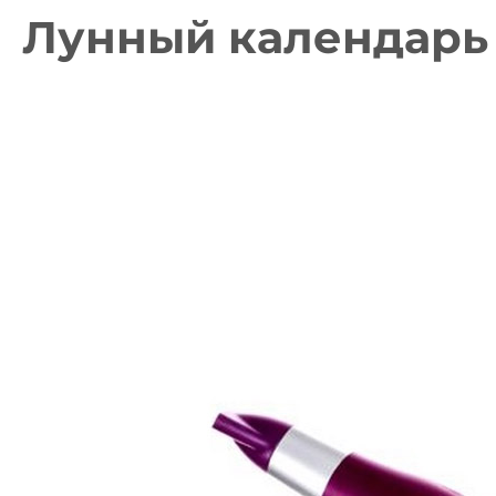
Лунный календарь 