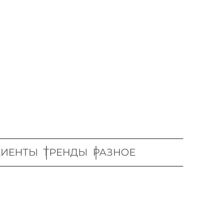
ДИЕНТЫ
ТРЕНДЫ
РАЗНОЕ