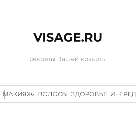
VISAGE.RU
секреты Вашей красоты
МАКИЯЖ
ВОЛОСЫ
ЗДОРОВЬЕ
ИНГРЕ