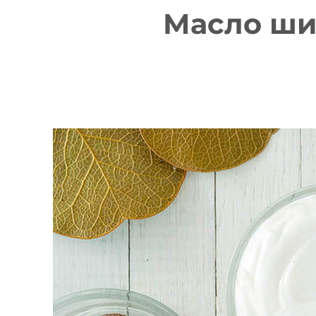
Масло ши