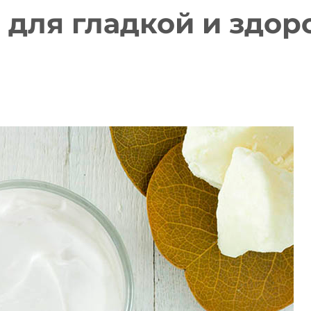
 для гладкой и здор