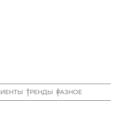
ДИЕНТЫ
ТРЕНДЫ
РАЗНОЕ