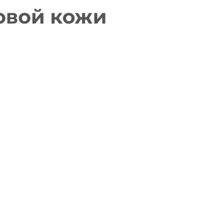
овой кожи