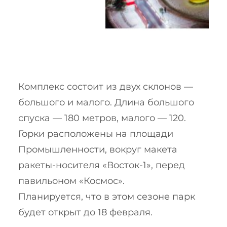
Комплекс состоит из двух склонов —
большого и малого. Длина большого
спуска — 180 метров, малого — 120.
Горки расположены на площади
Промышленности, вокруг макета
ракеты-носителя «Восток-1», перед
павильоном «Космос».
Планируется, что в этом сезоне парк
будет открыт до 18 февраля.