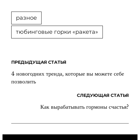
разное
тюбинговые горки «ракета»
ПРЕДЫДУЩАЯ СТАТЬЯ
4 новогодних тренда, которые вы можете себе
позволить
СЛЕДУЮЩАЯ СТАТЬЯ
Как вырабатывать гормоны счастья?