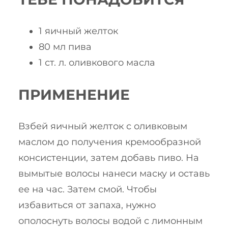
1 яичный желток
80 мл пива
1 ст. л. оливкового масла
ПРИМЕНЕНИЕ
Взбей яичный желток с оливковым
маслом до получения кремообразной
консистенции, затем добавь пиво. На
вымытые волосы нанеси маску и оставь
ее на час. Затем смой. Чтобы
избавиться от запаха, нужно
ополоснуть волосы водой с лимонным