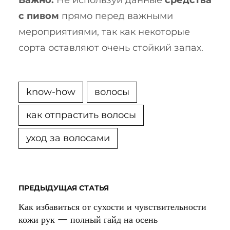
Важно:
Не используй данные
средства
с пивом
прямо перед важными
мероприятиями, так как некоторые
сорта оставляют очень стойкий запах.
know-how
волосы
как отпрастить волосы
уход за волосами
ПРЕДЫДУЩАЯ СТАТЬЯ
Как избавиться от сухости и чувствительности
кожи рук — полный гайд на осень