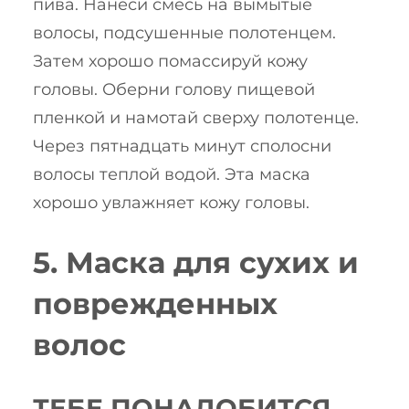
пива. Нанеси смесь на вымытые
волосы, подсушенные полотенцем.
Затем хорошо помассируй кожу
головы. Оберни голову пищевой
пленкой и намотай сверху полотенце.
Через пятнадцать минут сполосни
волосы теплой водой. Эта маска
хорошо увлажняет кожу головы.
5. Маска для сухих и
поврежденных
волос
ТЕБЕ ПОНАДОБИТСЯ