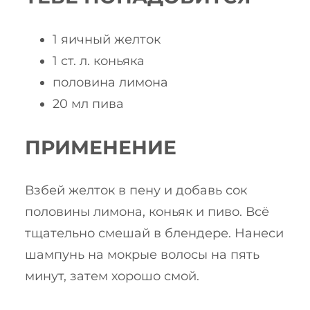
1 яичный желток
1 ст. л. коньяка
половина лимона
20 мл пива
ПРИМЕНЕНИЕ
Взбей желток в пену и добавь сок
половины лимона, коньяк и пиво. Всё
тщательно смешай в блендере. Нанеси
шампунь на мокрые волосы на пять
минут, затем хорошо смой.