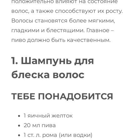
положительно влияют на состояние
волос, а также способствуют их росту.
Волосы становятся более мягкими,
гладкими и блестящими. Главное –
пиво должно быть качественным.
1. Шампунь для
блеска волос
ТЕБЕ ПОНАДОБИТСЯ
1 яичный желток
20 мл пива
1 ст. л. рома (или водки)