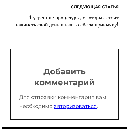
СЛЕДУЮЩАЯ СТАТЬЯ
4 утренние процедуры, с которых стоит
начинать свой день и взять себе за привычку!
Добавить
комментарий
Для отправки комментария вам
необходимо
авторизоваться
.