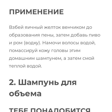
ПРИМЕНЕНИЕ
Взбей яичный желток венчиком до
образования пены, затем добавь пиво
и ром (водку). Намочи волосы водой,
помассируй кожу головы этим
домашним шампунем, а затем смой
теплой водой.
2. Шампунь для
объема
ТЕБЕ ПОНАДОБИТСЯ