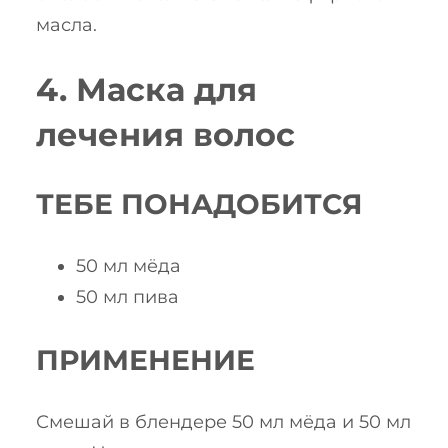
масла.
4. Маска для
лечения волос
ТЕБЕ ПОНАДОБИТСЯ
50 мл мёда
50 мл пива
ПРИМЕНЕНИЕ
Смешай в блендере 50 мл мёда и 50 мл