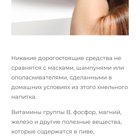
Никакие дорогостоящие средства не
сравнятся с масками, шампунями или
ополаскивателями, сделанными в
домашних условиях из этого хмельного
напитка.
Витамины группы В, фосфор, магний,
железо и другие полезные вещества,
которые содержатся в пиве,