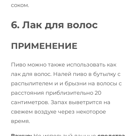
соком.
6. Лак для волос
ПРИМЕНЕНИЕ
Пиво можно также использовать как
лак для волос. Налей пиво в бутылку с
распылителем и и брызни на волосы с
расстояния приблизительно 20
сантиметров. Запах выветрится на
свежем воздухе через некоторое
время.