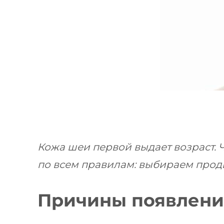
Кожа шеи первой выдает возраст. 
по всем правилам: выбираем прод
Причины появлен