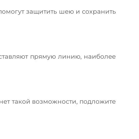
 помогут защитить шею и сохранить
составляют прямую линию, наиболее
 нет такой возможности, подложите