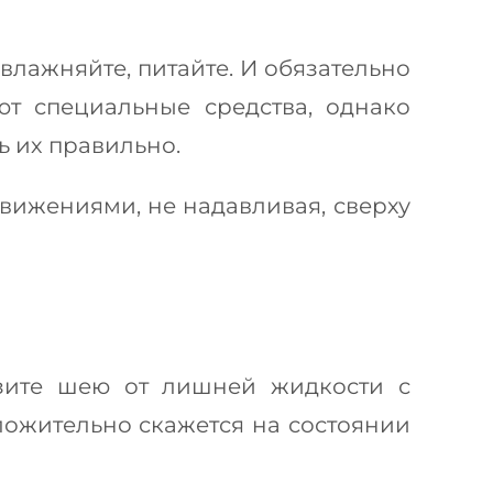
влажняйте, питайте. И обязательно
ют специальные средства, однако
ь их правильно.
вижениями, не надавливая, сверху
узите шею от лишней жидкости с
ожительно скажется на состоянии