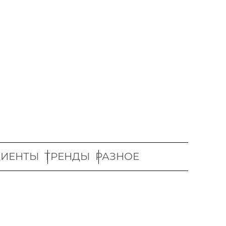
ДИЕНТЫ
ТРЕНДЫ
РАЗНОЕ