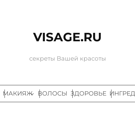
VISAGE.RU
секреты Вашей красоты
МАКИЯЖ
ВОЛОСЫ
ЗДОРОВЬЕ
ИНГРЕ