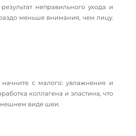
результат неправильного ухода и
раздо меньше внимания, чем лицу.
 начните с малого: увлажнения и
работка коллагена и эластина, что
 внешнем виде шеи.