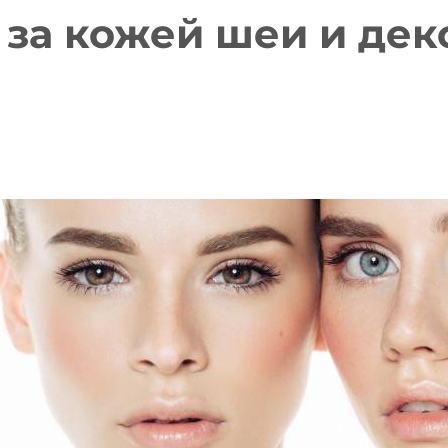
 за кожей шеи и дек