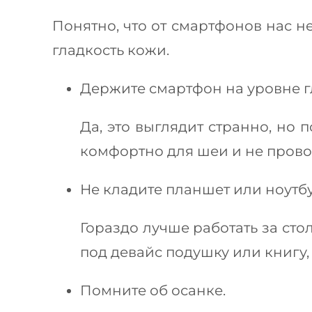
Понятно, что от смартфонов нас н
гладкость кожи.
Держите смартфон на уровне г
Да, это выглядит странно, но
комфортно для шеи и не прово
Не кладите планшет или ноутбу
Гораздо лучше работать за сто
под девайс подушку или книгу,
Помните об осанке.