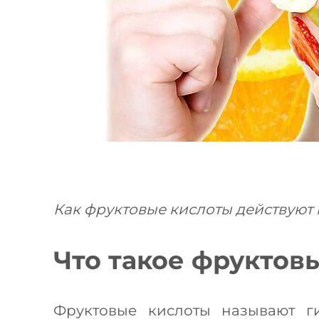
Как фруктовые кислоты действуют н
Что такое фруктов
Фруктовые кислоты называют г