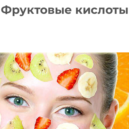
Фруктовые кислоты