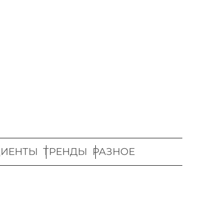
ДИЕНТЫ
ТРЕНДЫ
РАЗНОЕ