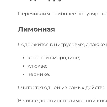
Перечислим наиболее популярные
Лимонная
Содержится в цитрусовых, а также в
красной смородине;
клюкве;
чернике.
Считается одной из самых действе
В числе достоинств лимонной кис