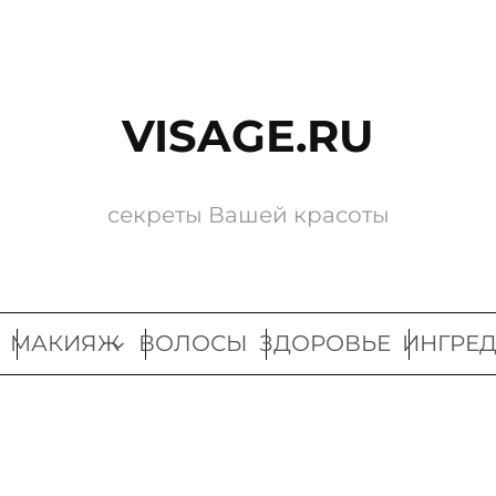
VISAGE.RU
секреты Вашей красоты
МАКИЯЖ
ВОЛОСЫ
ЗДОРОВЬЕ
ИНГРЕ