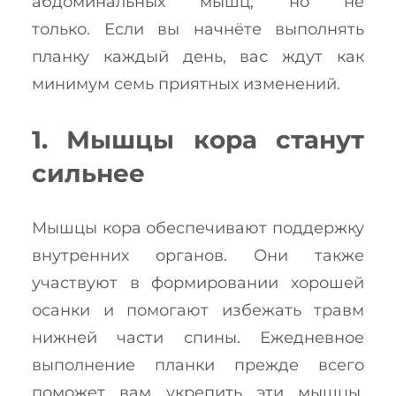
абдоминальных мышц, но не
только. Если вы начнёте выполнять
планку каждый день, вас ждут как
минимум семь приятных изменений.
1. Мышцы кора станут
сильнее
Мышцы кора обеспечивают поддержку
внутренних органов. Они также
участвуют в формировании хорошей
осанки и помогают избежать травм
нижней части спины. Ежедневное
выполнение планки прежде всего
поможет вам укрепить эти мышцы.