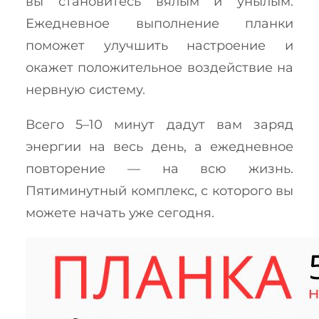
вы становитесь вялым и унылым.
Ежедневное выполнение планки
поможет улучшить настроение и
окажет положительное воздействие на
нервную систему.
Всего 5–10 минут дадут вам заряд
энергии на весь день, а ежедневное
повторение — на всю жизнь.
Пятиминутный комплекс, с которого вы
можете начать уже сегодня.