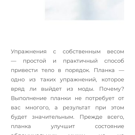
Упражнения с собственным весом
— простой и практичный способ
привести тело в порядок. Планка —
одно из таких упражнений, которое
вряд ли выйдет из моды. Почему?
Выполнение планки не потребует от
вас многого, а результат при этом
будет значительным. Прежде всего,
планка улучшит состояние