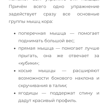
Причём всего одно упражнение
задействует сразу все основные
группы мышц кора:
поперечная мышца — помогает
поднимать большой вес;
прямая мышца — помогает лучше
прыгать, она же отвечает за
«кубики»;
косые мышцы — расширяют
возможности бокового наклона и
скручивания в талии;
ягодицы — поддержат спину и
дадут красивый профиль.