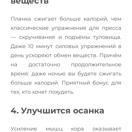
веществ
Планка сжигает больше калорий, чем
классические упражнения для пресса
— скручивания и подъёмы туловища.
Даже 10 минут силовых упражнений в
день ускоряют обмен веществ. Причём
на достаточно продолжительное
время: даже ночью вы будете сжигать
больше калорий. Приятный бонус для
тех, кто хочет похудеть.
4. Улучшится осанка
Усиление мышц кора оказывает