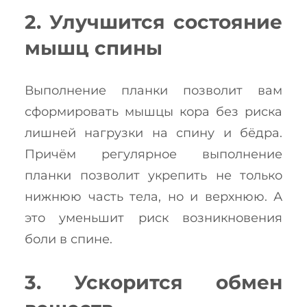
2. Улучшится состояние
мышц спины
Выполнение планки позволит вам
сформировать мышцы кора без риска
лишней нагрузки на спину и бёдра.
Причём регулярное выполнение
планки позволит укрепить не только
нижнюю часть тела, но и верхнюю. А
это уменьшит риск возникновения
боли в спине.
3. Ускорится обмен