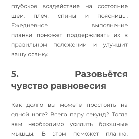
глубокое воздействие на состояние
шеи, плеч, спины и поясницы.
Ежедневное выполнение
планки поможет поддерживать их в
правильном положении и улучшит
вашу осанку.
5. Разовьётся
чувство равновесия
Как долго вы можете простоять на
одной ноге? Всего пару секунд? Тогда
вам необходимо усилить брюшные
мышцы. В этом поможет планка.