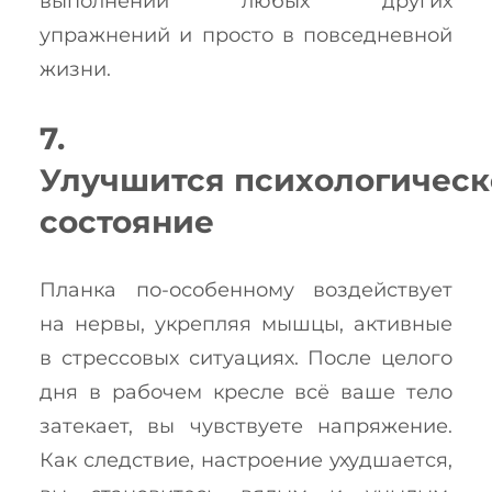
выполнении любых других
упражнений и просто в повседневной
жизни.
7.
Улучшится психологическ
состояние
Планка по-особенному воздействует
на нервы, укрепляя мышцы, активные
в стрессовых ситуациях. После целого
дня в рабочем кресле всё ваше тело
затекает, вы чувствуете напряжение.
Как следствие, настроение ухудшается,