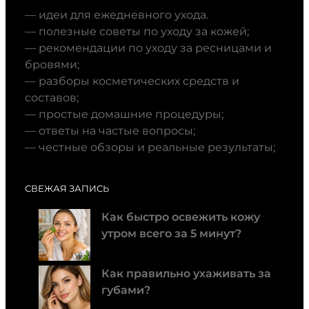
— идеи для ежедневного ухода.
— полезные советы по уходу за кожей;
— рекомендации по уходу за ресницами и
бровями;
— разборы косметических средств и
составов;
— простые домашние процедуры;
— ответы на частые вопросы;
— честные обзоры и реальные результаты;
СВЕЖАЯ ЗАПИСЬ
Как быстро освежить кожу
утром всего за 5 минут?
Как правильно ухаживать за
губами?