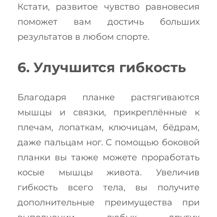
Кстати, развитое чувство равновесия
поможет вам достичь больших
результатов в любом спорте.
6. Улучшится гибкость
Благодаря планке растягиваются
мышцы и связки, прикреплённые к
плечам, лопаткам, ключицам, бёдрам,
даже пальцам ног. С помощью боковой
планки вы также можете проработать
косые мышцы живота. Увеличив
гибкость всего тела, вы получите
дополнительные преимущества при