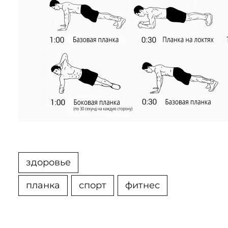
здоровье
планка
спорт
фитнес