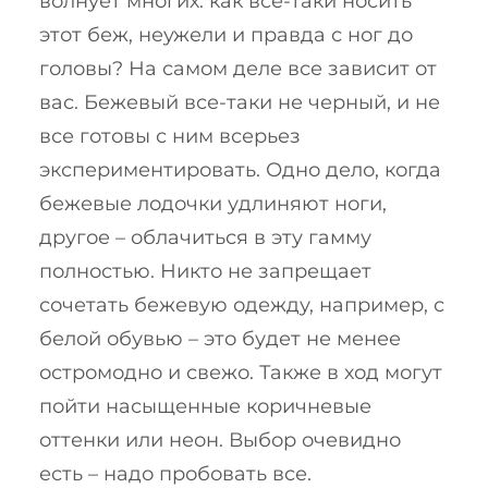
волнует многих: как все-таки носить
этот беж, неужели и правда с ног до
головы? На самом деле все зависит от
вас. Бежевый все-таки не черный, и не
все готовы с ним всерьез
экспериментировать. Одно дело, когда
бежевые лодочки удлиняют ноги,
другое – облачиться в эту гамму
полностью. Никто не запрещает
сочетать бежевую одежду, например, с
белой обувью – это будет не менее
остромодно и свежо. Также в ход могут
пойти насыщенные коричневые
оттенки или неон. Выбор очевидно
есть – надо пробовать все.