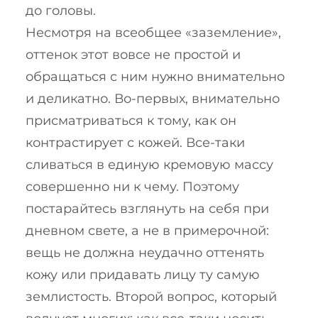
до головы.
Несмотря на всеобщее «заземление»,
оттенок этот вовсе не простой и
обращаться с ним нужно внимательно
и деликатно. Во-первых, внимательно
присматриваться к тому, как он
контрастирует с кожей. Все-таки
сливаться в единую кремовую массу
совершенно ни к чему. Поэтому
постарайтесь взглянуть на себя при
дневном свете, а не в примерочной:
вещь не должна неудачно оттенять
кожу или придавать лицу ту самую
землистость. Второй вопрос, который