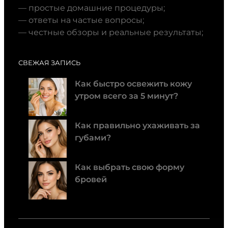
— простые домашние процедуры;
— ответы на частые вопросы;
— честные обзоры и реальные результаты;
СВЕЖАЯ ЗАПИСЬ
Как быстро освежить кожу
утром всего за 5 минут?
Как правильно ухаживать за
губами?
Как выбрать свою форму
бровей