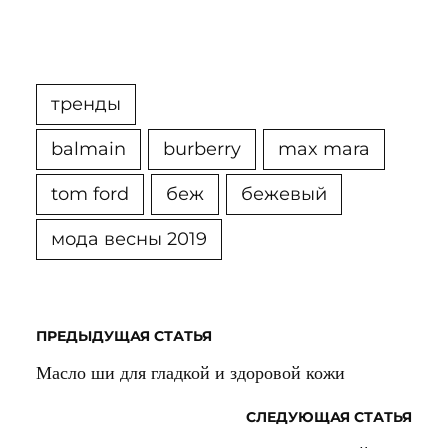
тренды
balmain
burberry
max mara
tom ford
беж
бежевый
мода весны 2019
ПРЕДЫДУЩАЯ СТАТЬЯ
Масло ши для гладкой и здоровой кожи
СЛЕДУЮЩАЯ СТАТЬЯ