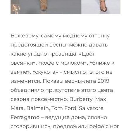
Бежевому, самому модному оттенку
предстоящей весны, можно давать
какие угодно прозвища. «Цвет
овсянки», «кофе с молоком», «ближе к
земле», «скукота» – смысл от этого не
изменится. Показы весны-лета 2019
объединяло присутствие этого цвета
сезона повсеместно. Burberry, Max
Mara, Balmain, Tom Ford, Salvatore
Ferragamo – ведущие дома, словно
сговорившись, предложили beige с ног