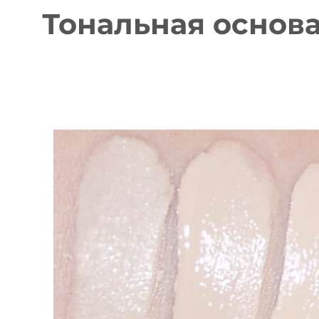
Тональная основ