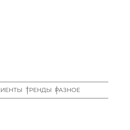
ДИЕНТЫ
ТРЕНДЫ
РАЗНОЕ