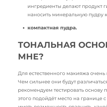
ингредиенты делают продукт 
наносить минеральную пудру 
компактная пудра.
ТОНАЛЬНАЯ ОСНО
МНЕ?
Для естественного макияжа очень 
Чем сильнее они будут различаться
рекомендуем тестировать основу 
этого подойдёт место на границе с
иметь возможность сравнить, как