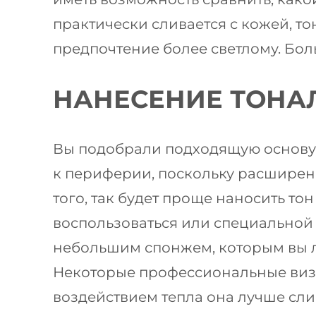
практически сливается с кожей, т
предпочтение более светлому. Бол
НАНЕСЕНИЕ ТОНАЛЬ
Вы подобрали подходящую основу,
к периферии, поскольку расширен
того, так будет проще наносить то
воспользоваться или специальной
небольшим спонжем, которым вы ле
Некоторые профессиональные визаж
воздействием тепла она лучше сли