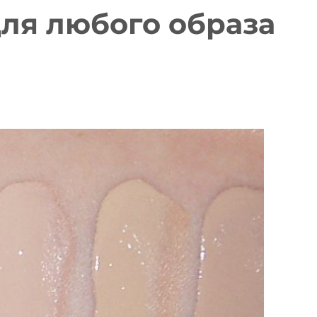
ля любого образа