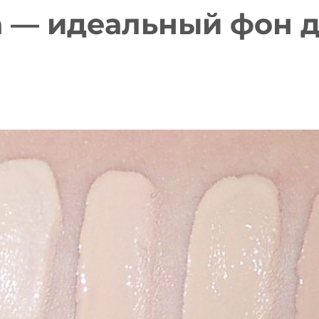
а — идеальный фон д