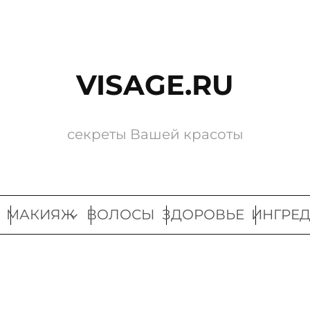
VISAGE.RU
секреты Вашей красоты
МАКИЯЖ
ВОЛОСЫ
ЗДОРОВЬЕ
ИНГРЕ