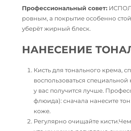
Профессиональный совет:
ИСПОЛЬ
ровным, а покрытие особенно сто
уберёт жирный блеск.
НАНЕСЕНИЕ ТОНА
Кисть для тонального крема, 
воспользоваться специальной 
у вас получится лучше. Профе
флюида): сначала нанесите тон
коже.
Регулярно очищайте кисти.Чем 