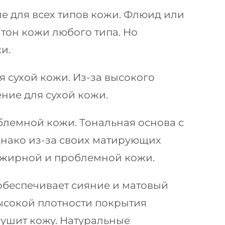
 для всех типов кожи. Флюид или
 тон кожи любого типа. Но
и.
 сухой кожи. Из-за высокого
ие для сухой кожи.
лемной кожи. Тональная основа с
Однако из-за своих матирующих
я жирной и проблемной кожи.
 обеспечивает сияние и матовый
высокой плотности покрытия
сушит кожу. Натуральные